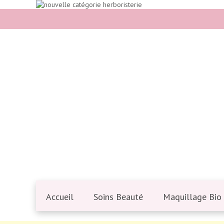
Accueil
Soins Beauté
Maquillage Bio