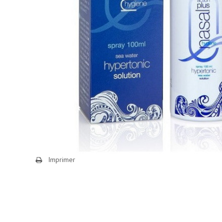
Imprimer