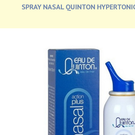
SPRAY NASAL QUINTON HYPERTONI