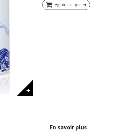
Ajouter au panier
En savoir plus