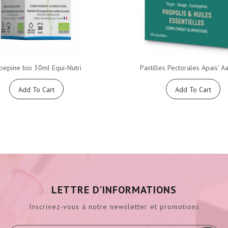
bepine bio 30ml Equi-Nutri
Pastilles Pectorales Apais' A
Add To Cart
Add To Cart
LETTRE D'INFORMATIONS
Inscrivez-vous à notre newsletter et promotions