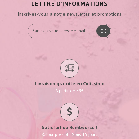
LETTRE D'INFORMATIONS
Inscrivez-vous à notre newsletter et promotions
OK
Livraison gratuite en Colissimo
A partir de 59€
Satisfait ou Remboursé !
Retour possible Sous 15 jours