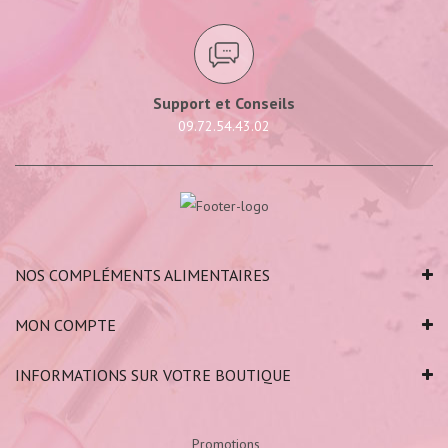
Support et Conseils
09.72.54.43.02
NOS COMPLÉMENTS ALIMENTAIRES
MON COMPTE
INFORMATIONS SUR VOTRE BOUTIQUE
Promotions