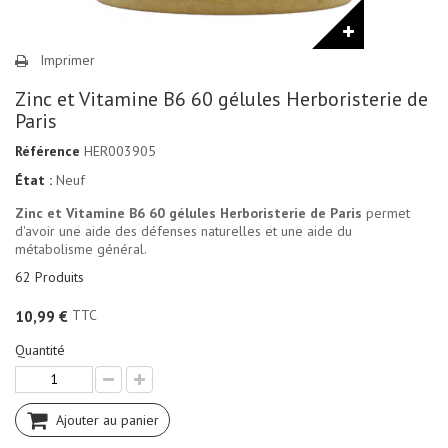
Imprimer
Zinc et Vitamine B6 60 gélules Herboristerie de
Paris
Référence
HER003905
État :
Neuf
Zinc et Vitamine B6 60 gélules Herboristerie de Paris
permet
d'avoir une aide des défenses naturelles et une aide du
métabolisme général.
62
Produits
TTC
10,99 €
Quantité
Ajouter au panier