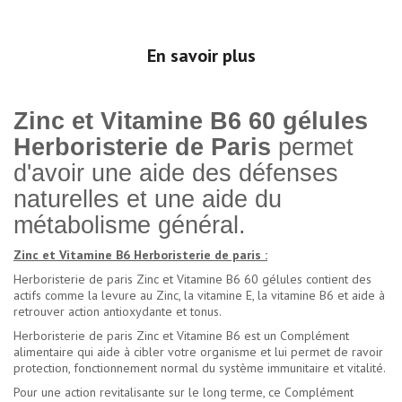
En savoir plus
Zinc et Vitamine B6 60 gélules
Herboristerie de Paris
permet
d'avoir une aide des défenses
naturelles et une aide du
métabolisme général.
Zinc et Vitamine B6 Herboristerie de paris :
Herboristerie de paris Zinc et Vitamine B6 60 gélules contient des
actifs comme la levure au Zinc, la vitamine E, la vitamine B6 et aide à
retrouver action antioxydante et tonus.
Herboristerie de paris Zinc et Vitamine B6 est un Complément
alimentaire qui aide à cibler votre organisme et lui permet de ravoir
protection, fonctionnement normal du système immunitaire et vitalité.
Pour une action revitalisante sur le long terme, ce Complément