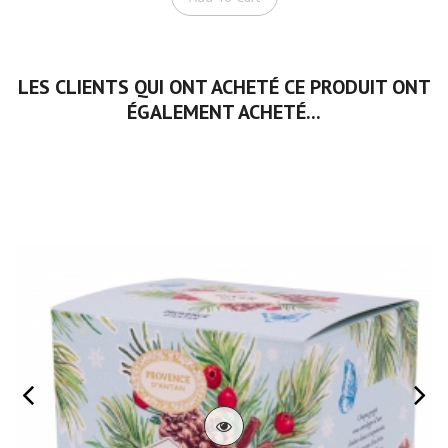
LES CLIENTS QUI ONT ACHETÉ CE PRODUIT ONT
ÉGALEMENT ACHETÉ...