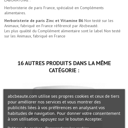
LABORATOIRE :
Herboristerie de paris France, spécialisé en Compléments
alimentaires.
Herboristerie de paris Zinc et Vitamine B6
Non testé sur les
Animaux, fabriqué en France référencé par Abcbeauté.
Les plus qualité du
Complément alimentaire
sont le label Non testé
sur les Animaux, fabriqué en France
16 AUTRES PRODUITS DANS LA MÊME
CATÉGORIE :
abcbeaute.com utilise ses propres cookies et ceux de tiers
pour améliorer nos services et vous montrer des
publicités liées à vos préférences en analysant vos
habitudes de navigation. Pour donner votre consentement
à son utilisation, appuyez sur le bouton Accepter.