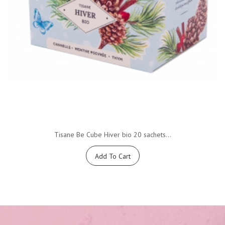
Tisane Be Cube Hiver bio 20 sachets...
Add To Cart