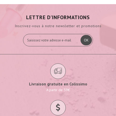
LETTRE D'INFORMATIONS
Inscrivez-vous à notre newsletter et promotions
OK
Livraison gratuite en Colissimo
A partir de 59€