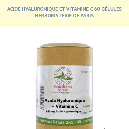
ACIDE HYALURONIQUE ET VITAMINE C 60 GÉLULES
HERBORISTERIE DE PARIS