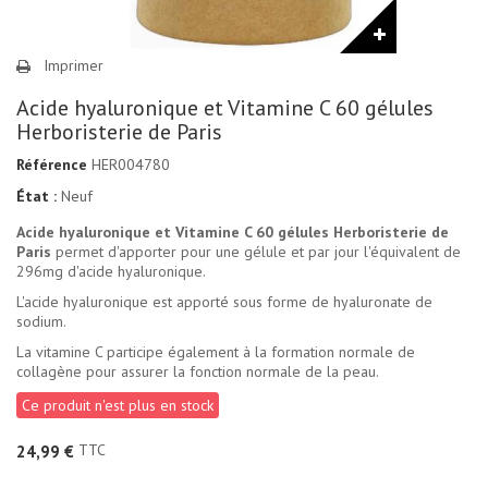
Imprimer
Acide hyaluronique et Vitamine C 60 gélules
Herboristerie de Paris
Référence
HER004780
État :
Neuf
Acide hyaluronique et Vitamine C 60 gélules Herboristerie de
Paris
permet d'apporter pour une gélule et par jour l'équivalent de
296mg d'acide hyaluronique.
L'acide hyaluronique est apporté sous forme de hyaluronate de
sodium.
La vitamine C participe également à la formation normale de
collagène pour assurer la fonction normale de la peau.
Ce produit n'est plus en stock
TTC
24,99 €