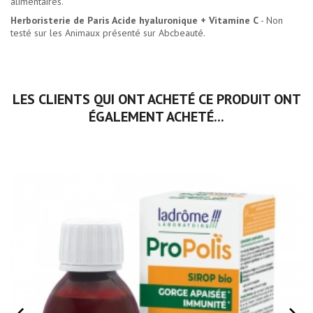
alimentaires.
Herboristerie de Paris Acide hyaluronique + Vitamine C
- Non
testé sur les Animaux présenté sur Abcbeauté.
LES CLIENTS QUI ONT ACHETÉ CE PRODUIT ONT
ÉGALEMENT ACHETÉ...