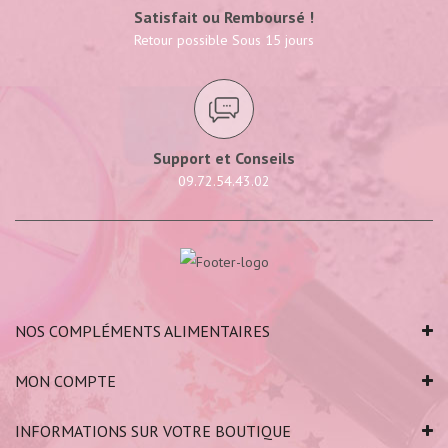
Satisfait ou Remboursé !
Retour possible Sous 15 jours
Support et Conseils
09.72.54.43.02
NOS COMPLÉMENTS ALIMENTAIRES
MON COMPTE
INFORMATIONS SUR VOTRE BOUTIQUE