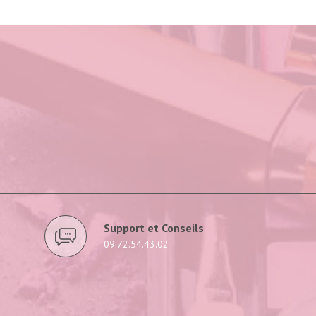
Support et Conseils
09.72.54.43.02