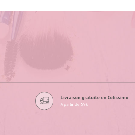
Livraison gratuite en Colissimo
A partir de 59€