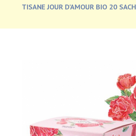
TISANE JOUR D'AMOUR BIO 20 SAC