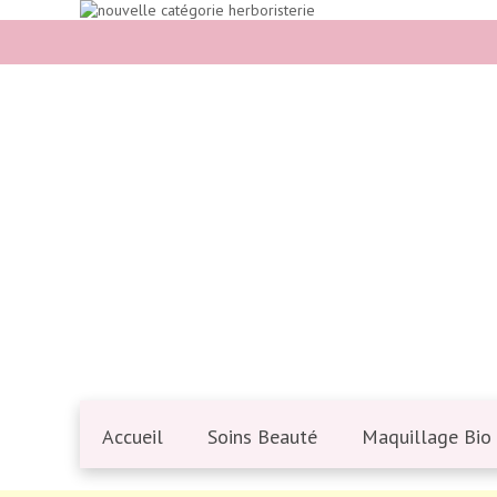
Accueil
Soins Beauté
Maquillage Bio