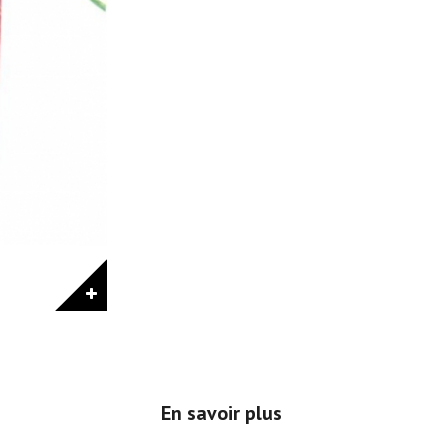
En savoir plus