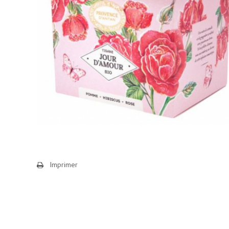
Imprimer