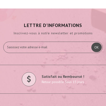
LETTRE D'INFORMATIONS
Inscrivez-vous à notre newsletter et promotions
OK
Satisfait ou Remboursé !
Retour possible Sous 15 jours