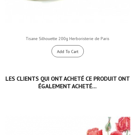
Tisane Silhouette 200g Herboristerie de Paris
Add To Cart
LES CLIENTS QUI ONT ACHETÉ CE PRODUIT ONT
ÉGALEMENT ACHETÉ...