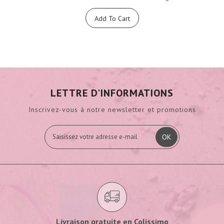
Add To Cart
LETTRE D'INFORMATIONS
Inscrivez-vous à notre newsletter et promotions
OK
Livraison gratuite en Colissimo