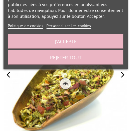
publicités liées à vos préférences en analysant vos
habitudes de navigation. Pour donner votre consentement
à son utilisation, appuyez sur le bouton Accepter.
Politique de cookies
Personnaliser les cookies
J'ACCEPTE
REJETER TOUT