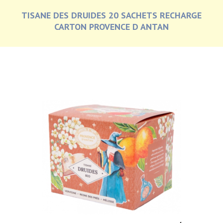
TISANE DES DRUIDES 20 SACHETS RECHARGE
CARTON PROVENCE D ANTAN