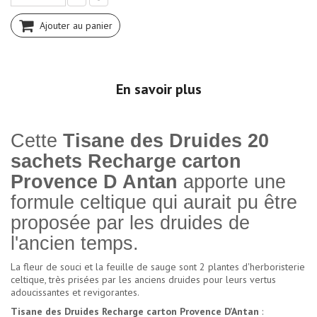
Ajouter au panier
En savoir plus
Cette
Tisane des Druides 20
sachets Recharge carton
Provence D Antan
apporte une
formule celtique qui aurait pu être
proposée par les druides de
l'ancien temps.
La fleur de souci et la feuille de sauge sont 2 plantes d'herboristerie
celtique, très prisées par les anciens druides pour leurs vertus
adoucissantes et revigorantes.
Tisane des Druides Recharge carton Provence D'Antan
: