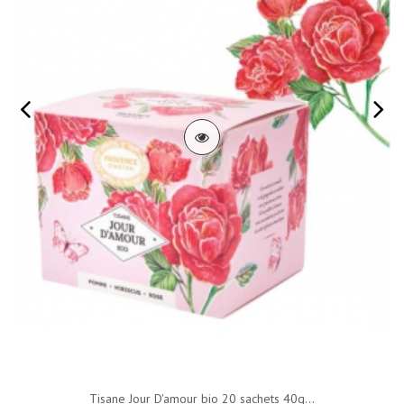
Tisane Jour D'amour bio 20 sachets 40g...