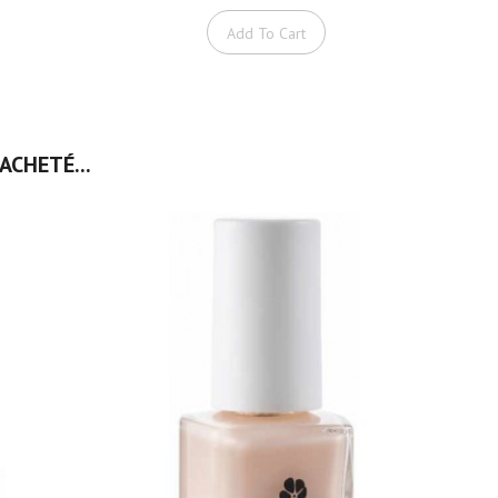
Add To Cart
ACHETÉ...