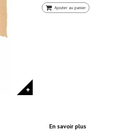
Ajouter au panier
En savoir plus