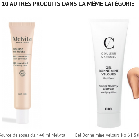
10 AUTRES PRODUITS DANS LA MÊME CATÉGORIE :
ource de roses clair 40 ml Melvita
Gel Bonne mine Velours No 61 Sab