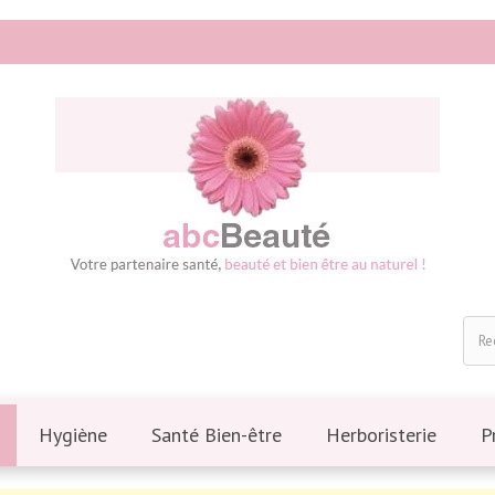
Hygiène
Santé Bien-être
Herboristerie
P