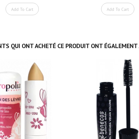
Add To Cart
Add To Cart
NTS QUI ONT ACHETÉ CE PRODUIT ONT ÉGALEMENT 