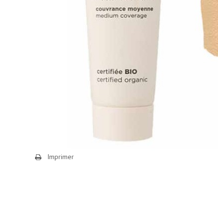
Imprimer