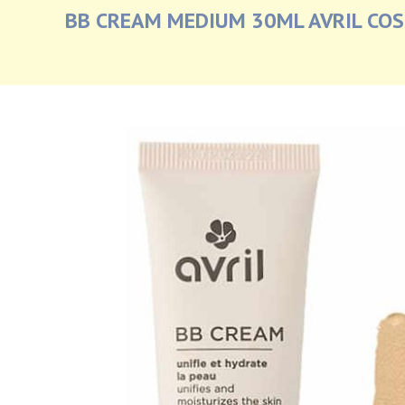
BB CREAM MEDIUM 30ML AVRIL CO