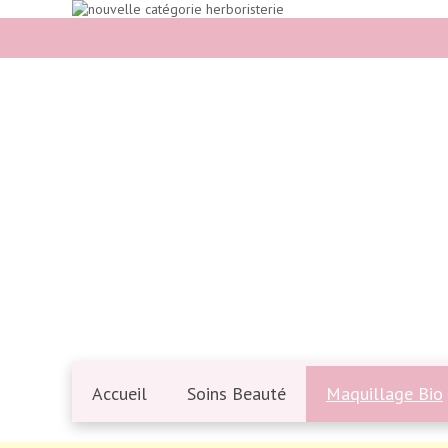
Accueil
Soins Beauté
Maquillage Bio