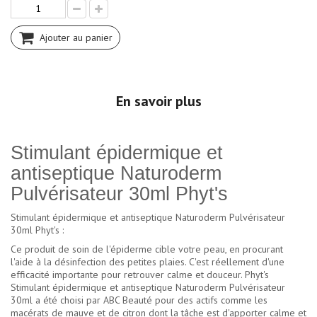
Ajouter au panier
En savoir plus
Stimulant épidermique et
antiseptique Naturoderm
Pulvérisateur 30ml Phyt's
Stimulant épidermique et antiseptique Naturoderm Pulvérisateur
30ml Phyt's :
Ce produit de soin de l'épiderme cible votre peau, en procurant
l'aide à la désinfection des petites plaies. C'est réellement d'une
efficacité importante pour retrouver calme et douceur. Phyt's
Stimulant épidermique et antiseptique Naturoderm Pulvérisateur
30ml a été choisi par ABC Beauté pour des actifs comme les
macérats de mauve et de citron dont la tâche est d'apporter calme et