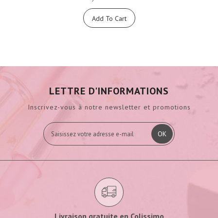
Add To Cart
LETTRE D'INFORMATIONS
Inscrivez-vous à notre newsletter et promotions
OK
Livraison gratuite en Colissimo