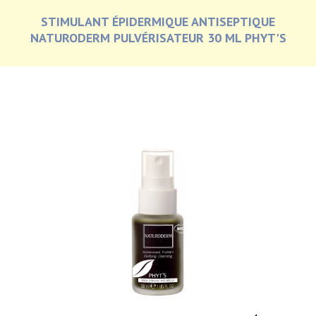
STIMULANT ÉPIDERMIQUE ANTISEPTIQUE
NATURODERM PULVÉRISATEUR 30 ML PHYT'S