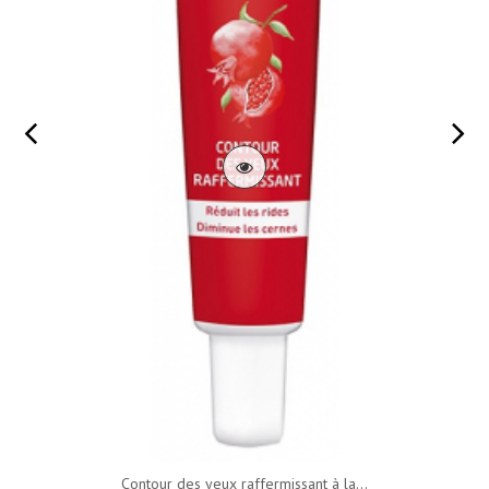
Contour des yeux raffermissant à la...