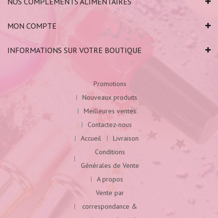
NOS COMPLÉMENTS ALIMENTAIRES
MON COMPTE
INFORMATIONS SUR VOTRE BOUTIQUE
Promotions
Nouveaux produits
Meilleures ventes
Contactez-nous
Accueil
Livraison
Conditions
Générales de Vente
A propos
Vente par
correspondance &