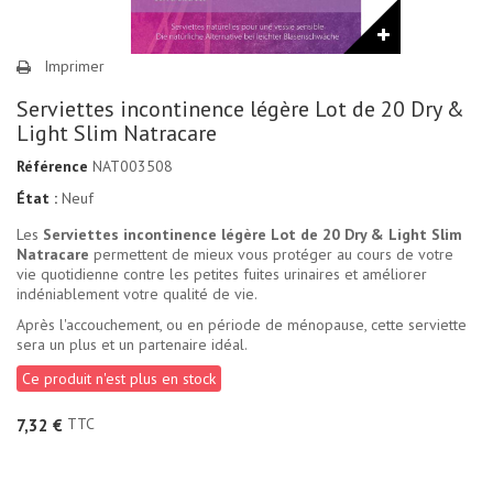
Imprimer
Serviettes incontinence légère Lot de 20 Dry &
Light Slim Natracare
Référence
NAT003508
État :
Neuf
Les
Serviettes incontinence légère Lot de 20 Dry & Light Slim
Natracare
permettent de mieux vous protéger au cours de votre
vie quotidienne contre les petites fuites urinaires et améliorer
indéniablement votre qualité de vie.
Après l'accouchement, ou en période de ménopause, cette serviette
sera un plus et un partenaire idéal.
Ce produit n'est plus en stock
TTC
7,32 €