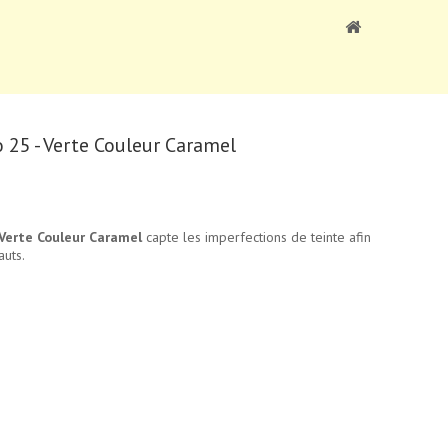
 25 - Verte Couleur Caramel
 Verte Couleur Caramel
capte les imperfections de teinte afin
auts.