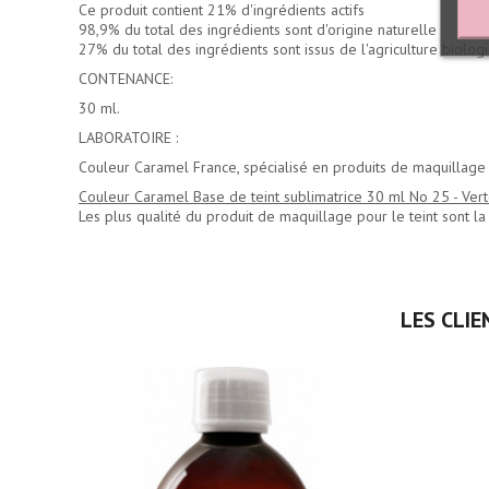
Ce produit contient 21% d'ingrédients actifs
98,9% du total des ingrédients sont d'origine naturelle
27% du total des ingrédients sont issus de l'agriculture biolog
CONTENANCE:
30 ml.
LABORATOIRE :
Couleur Caramel France, spécialisé en produits de maquillage 
Couleur Caramel Base de teint sublimatrice 30 ml No 25 - Ver
Les plus qualité du
produit de maquillage pour le teint
sont l
LES CLIE