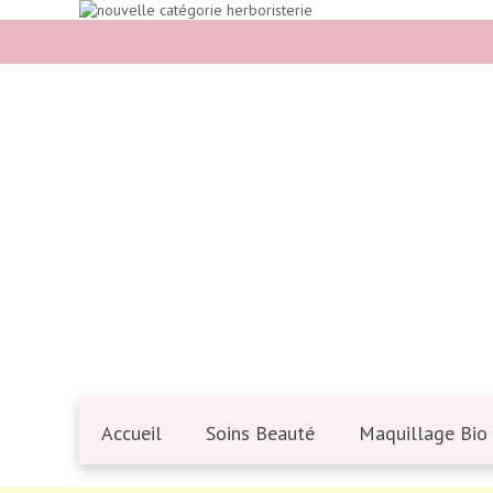
Accueil
Soins Beauté
Maquillage Bio