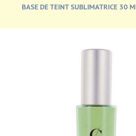
BASE DE TEINT SUBLIMATRICE 30 M