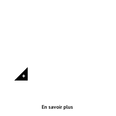
En savoir plus