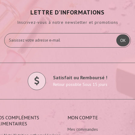
LETTRE D'INFORMATIONS
Inscrivez-vous à notre newsletter et promotions
OK
Satisfait ou Remboursé !
Retour possible Sous 15 jours
OS COMPLÉMENTS
MON COMPTE
LIMENTAIRES
Mes commandes