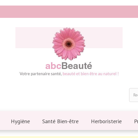
Hygiène
Santé Bien-être
Herboristerie
P