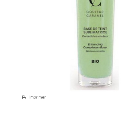
Imprimer