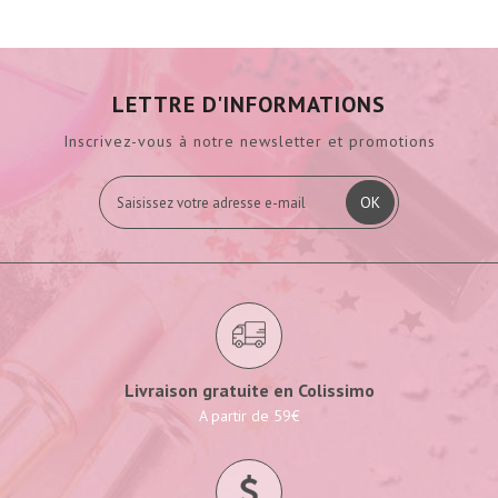
LETTRE D'INFORMATIONS
Inscrivez-vous à notre newsletter et promotions
OK
Livraison gratuite en Colissimo
A partir de 59€