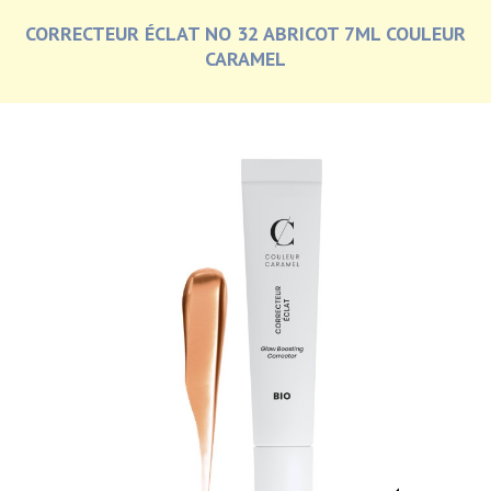
CORRECTEUR ÉCLAT NO 32 ABRICOT 7ML COULEUR
CARAMEL