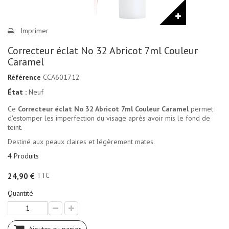
Imprimer
Correcteur éclat No 32 Abricot 7ml Couleur
Caramel
Référence
CCA601712
État :
Neuf
Ce
Correcteur éclat No 32 Abricot 7ml Couleur Caramel
permet
d'estomper les imperfection du visage après avoir mis le fond de
teint.
Destiné aux peaux claires et légèrement mates.
4
Produits
TTC
24,90 €
Quantité