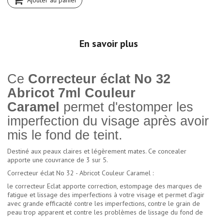
Ajouter au panier
En savoir plus
Ce
Correcteur éclat No 32
Abricot 7ml Couleur
Caramel
permet d'estomper les
imperfection du visage après avoir
mis le fond de teint.
Destiné aux peaux claires et légèrement mates. Ce concealer
apporte une couvrance de 3 sur 5.
Correcteur éclat No 32 - Abricot Couleur Caramel :
le correcteur Eclat apporte correction, estompage des marques de
fatigue et lissage des imperfections à votre visage et permet d'agir
avec grande efficacité contre les imperfections, contre le grain de
peau trop apparent et contre les problèmes de lissage du fond de