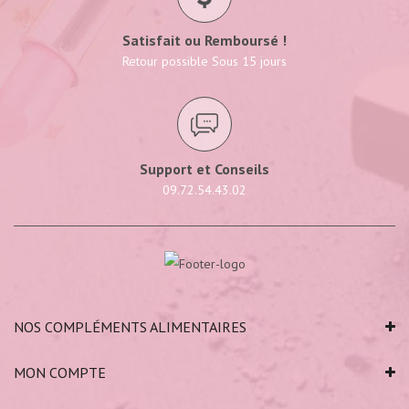
Satisfait ou Remboursé !
Retour possible Sous 15 jours
Support et Conseils
09.72.54.43.02
NOS COMPLÉMENTS ALIMENTAIRES
MON COMPTE