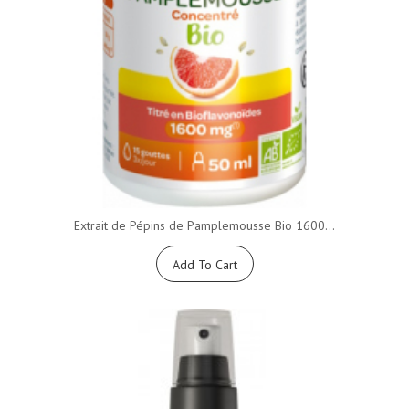
Extrait de Pépins de Pamplemousse Bio 1600...
Add To Cart