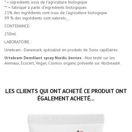
* = ingredients issus de l'agriculture biologique
** = fabriqué à partir d'ingrédients biologiques
21% des ingrédients sont issus de l'agriculture biologique.
99 % des ingrédients sont naturels._
CONTENANCE:
250ml.
LABORATOIRE :
Urtekram - Danemark, spécialisé en produits de Soins capillaires.
Urtekram Demêlant spray Nordic berries
- Non testé sur les
Animaux, Ecocert, Vegan, Cosmos organic présenté sur Abcbeauté.
LES CLIENTS QUI ONT ACHETÉ CE PRODUIT ONT
ÉGALEMENT ACHETÉ...