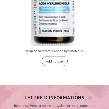
Sérum désaltérant à l'Acide hyaluronique...
Add To Cart
LETTRE D'INFORMATIONS
Inscrivez-vous à notre newsletter et promotions