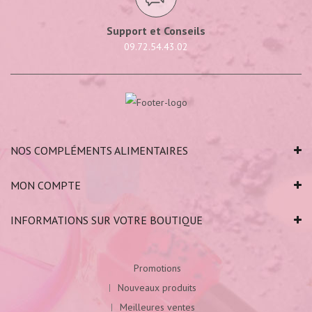
Support et Conseils
09.72.54.43.02
NOS COMPLÉMENTS ALIMENTAIRES
MON COMPTE
INFORMATIONS SUR VOTRE BOUTIQUE
Promotions
Nouveaux produits
Meilleures ventes