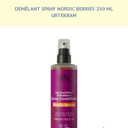
DEMÊLANT SPRAY NORDIC BERRIES 250 ML
URTEKRAM