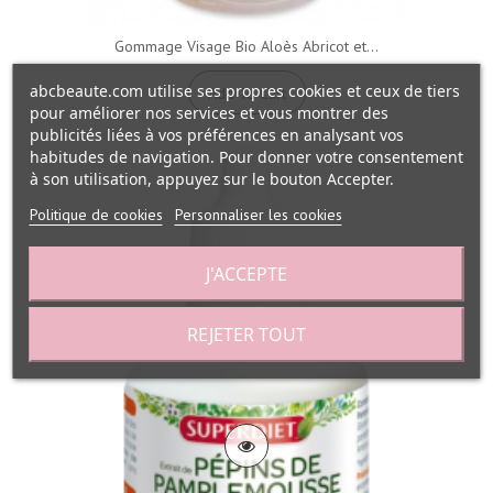
Gommage Visage Bio Aloès Abricot et...
abcbeaute.com utilise ses propres cookies et ceux de tiers
Add To Cart
pour améliorer nos services et vous montrer des
publicités liées à vos préférences en analysant vos
habitudes de navigation. Pour donner votre consentement
à son utilisation, appuyez sur le bouton Accepter.
Politique de cookies
Personnaliser les cookies
J'ACCEPTE
REJETER TOUT