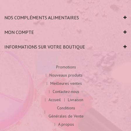
NOS COMPLÉMENTS ALIMENTAIRES
MON COMPTE
INFORMATIONS SUR VOTRE BOUTIQUE
Promotions
Nouveaux produits
Meilleures ventes
Contactez-nous
Accueil
Livraison
Conditions
Générales de Vente
A propos