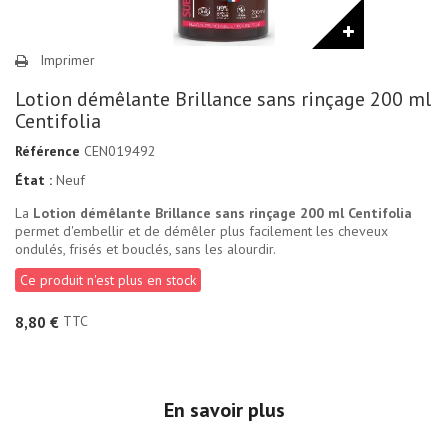
Imprimer
Lotion démêlante Brillance sans rinçage 200 ml
Centifolia
Référence
CEN019492
État :
Neuf
La
Lotion démêlante Brillance sans rinçage 200 ml Centifolia
permet d'embellir et de démêler plus facilement les cheveux
ondulés, frisés et bouclés, sans les alourdir.
Ce produit n'est plus en stock
TTC
8,80 €
En savoir plus