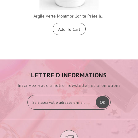
Argile verte Montmorillonite Prête à...
Add To Cart
LETTRE D'INFORMATIONS
Inscrivez-vous à notre newsletter et promotions
OK