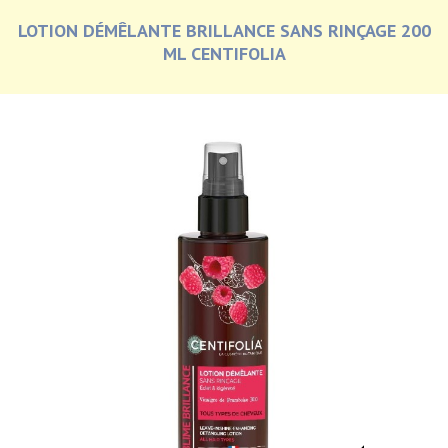
LOTION DÉMÊLANTE BRILLANCE SANS RINÇAGE 200
ML CENTIFOLIA