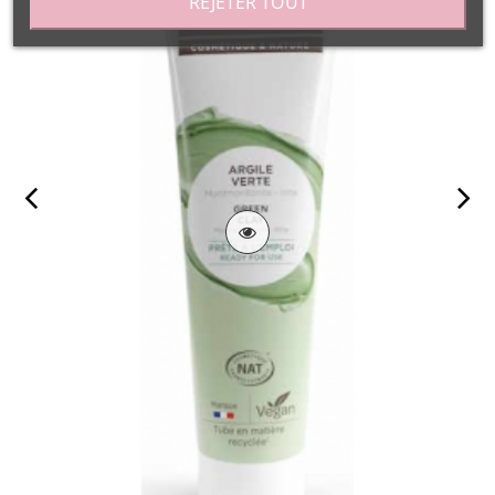
REJETER TOUT