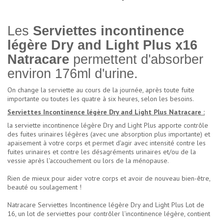
Les
Serviettes incontinence
légère Dry and Light Plus x16
Natracare
permettent d'absorber
environ 176ml d'urine.
On change la serviette au cours de la journée, après toute fuite
importante ou toutes les quatre à six heures, selon les besoins.
Serviettes Incontinence légère Dry and Light Plus Natracare :
la serviette incontinence légère Dry and Light Plus apporte contrôle
des fuites urinaires légères (avec une absorption plus importante) et
apaisement à votre corps et permet d'agir avec intensité contre les
fuites urinaires et contre les désagréments urinaires et/ou de la
vessie après l'accouchement ou lors de la ménopause.
Rien de mieux pour aider votre corps et avoir de nouveau bien-être,
beauté ou soulagement !
Natracare Serviettes Incontinence légère Dry and Light Plus Lot de
16, un lot de serviettes pour contrôler l'incontinence légère, contient