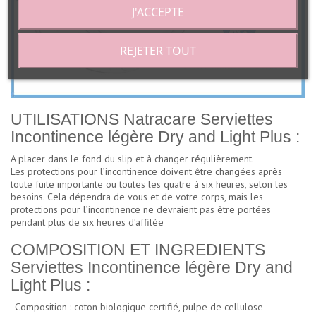
J'ACCEPTE
REJETER TOUT
UTILISATIONS Natracare Serviettes
Incontinence légère Dry and Light Plus :
A placer dans le fond du slip et à changer régulièrement.
Les protections pour l’incontinence doivent être changées après
toute fuite importante ou toutes les quatre à six heures, selon les
besoins. Cela dépendra de vous et de votre corps, mais les
protections pour l’incontinence ne devraient pas être portées
pendant plus de six heures d’affilée
COMPOSITION ET INGREDIENTS
Serviettes Incontinence légère Dry and
Light Plus :
_Composition : coton biologique certifié, pulpe de cellulose