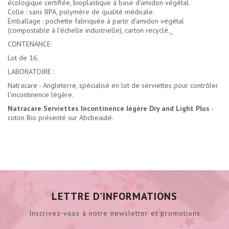
écologique certifiée, bioplastique à base d'amidon végétal.
Colle : sans BPA, polymère de qualité médicale.
Emballage : pochette fabriquée à partir d'amidon végétal
(compostable à l'échelle industrielle), carton recyclé._
CONTENANCE:
Lot de 16.
LABORATOIRE :
Natracare - Angleterre, spécialisé en lot de serviettes pour contrôler
l'incontinence légère.
Natracare Serviettes Incontinence légère Dry and Light Plus
-
coton Bio présenté sur Abcbeauté.
LETTRE D'INFORMATIONS
Inscrivez-vous à notre newsletter et promotions