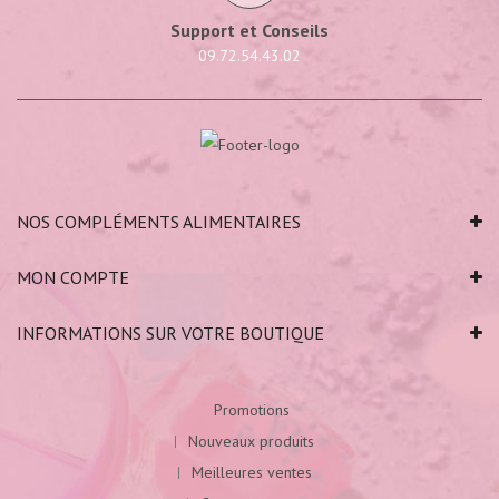
Support et Conseils
09.72.54.43.02
NOS COMPLÉMENTS ALIMENTAIRES
MON COMPTE
INFORMATIONS SUR VOTRE BOUTIQUE
Promotions
Nouveaux produits
Meilleures ventes