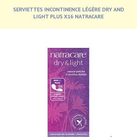
SERVIETTES INCONTINENCE LÉGÈRE DRY AND
LIGHT PLUS X16 NATRACARE