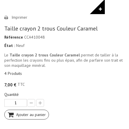
Imprimer
Taille crayon 2 trous Couleur Caramel
Référence
CCA410048
État :
Neuf
Le
Taille crayon 2 trous Couleur Caramel
permet de tailler à la
perfection les crayons fins ou plus épais, afin de parfaire son trait et
son maquillage minéral.
4
Produits
TTC
7,00 €
Quantité
Ajouter au panier