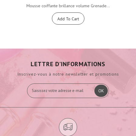
Mousse coiffante brillance volume Grenade...
Add To Cart
LETTRE D'INFORMATIONS
Inscrivez-vous à notre newsletter et promotions
OK