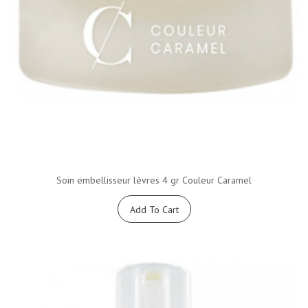
Soin embellisseur lèvres 4 gr Couleur Caramel
Add To Cart