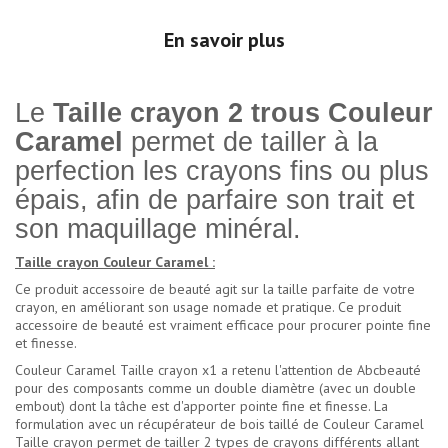
En savoir plus
Le
Taille crayon 2 trous Couleur
Caramel
permet de tailler à la
perfection les crayons fins ou plus
épais, afin de parfaire son trait et
son maquillage minéral.
Taille crayon Couleur Caramel :
Ce produit accessoire de beauté agit sur la taille parfaite de votre
crayon, en améliorant son usage nomade et pratique. Ce produit
accessoire de beauté est vraiment efficace pour procurer pointe fine
et finesse.
Couleur Caramel Taille crayon x1 a retenu l'attention de Abcbeauté
pour des composants comme un double diamètre (avec un double
embout) dont la tâche est d'apporter pointe fine et finesse. La
formulation avec un récupérateur de bois taillé de Couleur Caramel
Taille crayon permet de tailler 2 types de crayons différents allant