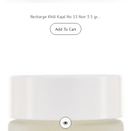
Recharge Khôl Kajal No 15 Noir 3.5 gr...
Add To Cart