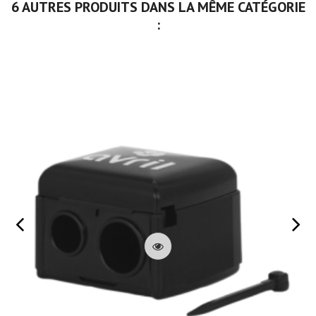
6 AUTRES PRODUITS DANS LA MÊME CATÉGORIE
: