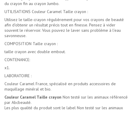
du crayon fin au crayon Jumbo.
UTILISATIONS Couleur Caramel Taille crayon :
Utilisez le taille-crayon régulièrement pour vos crayons de beauté
afin d'obtenir un résultat précis tout en finesse. Pensez à vider
souvent le réservoir. Vous pouvez le laver sans problème à l'eau
savonneuse.
COMPOSITION Taille crayon :
taille crayon avec double embout.
CONTENANCE:
x1.
LABORATOIRE :
Couleur Caramel France, spécialisé en produits accessoires de
maquillage minéral et bio.
Couleur Caramel Taille crayon
Non testé sur les animaux référencé
par Abcbeauté.
Les plus qualité du produit sont le label Non testé sur les animaux