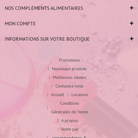
NOS COMPLÉMENTS ALIMENTAIRES
MON COMPTE
INFORMATIONS SUR VOTRE BOUTIQUE
Promotions
Nouveaux produits
Meilleures ventes
Contactez-nous
Accueil
Livraison
Conditions
Générales de Vente
A propos
Vente par
correspondance &