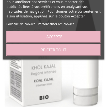
pour améliorer nos services et vous montrer des
publicités liées à vos préférences en analysant vos
habitudes de navigation. Pour donner votre consentement
à son utilisation, appuyez sur le bouton Accepter.
Politique de cookies
Personnaliser les cookies
J'ACCEPTE
REJETER TOUT