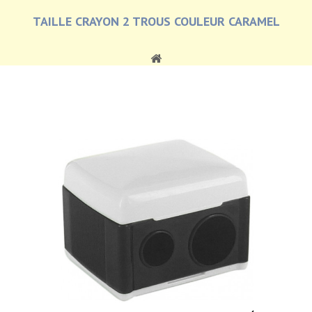
TAILLE CRAYON 2 TROUS COULEUR CARAMEL