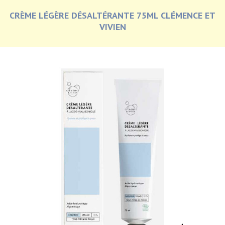
CRÈME LÉGÈRE DÉSALTÉRANTE 75ML CLÉMENCE ET
VIVIEN