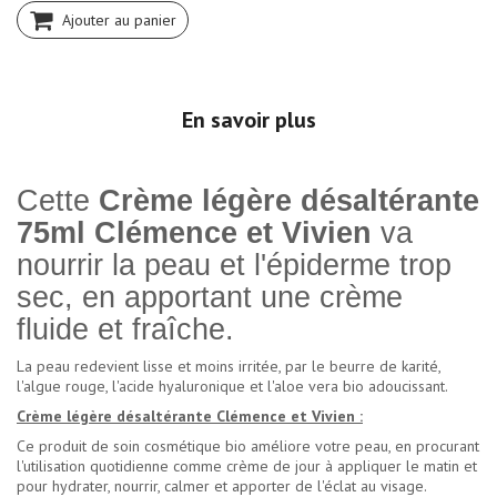
Ajouter au panier
En savoir plus
Cette
Crème légère désaltérante
75ml Clémence et Vivien
va
nourrir la peau et l'épiderme trop
sec, en apportant une crème
fluide et fraîche.
La peau redevient lisse et moins irritée, par le beurre de karité,
l'algue rouge, l'acide hyaluronique et l'aloe vera bio adoucissant.
Crème légère désaltérante Clémence et Vivien :
Ce produit de soin cosmétique bio améliore votre peau, en procurant
l'utilisation quotidienne comme crème de jour à appliquer le matin et
pour hydrater, nourrir, calmer et apporter de l'éclat au visage.