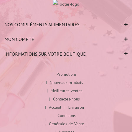
NOS COMPLÉMENTS ALIMENTAIRES
MON COMPTE
INFORMATIONS SUR VOTRE BOUTIQUE
Promotions
Nouveaux produits
Meilleures ventes
Contactez-nous
Accueil
Livraison
Conditions
Générales de Vente
A propos