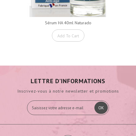
Sérum HA 40ml Naturado
Add To Cart
LETTRE D'INFORMATIONS
Inscrivez-vous à notre newsletter et promotions
OK