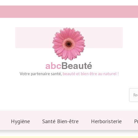
Hygiène
Santé Bien-être
Herboristerie
P