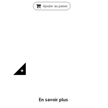
Ajouter au panier
En savoir plus