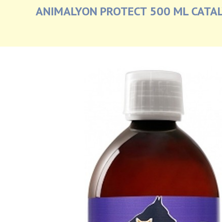
ANIMALYON PROTECT 500 ML CATA