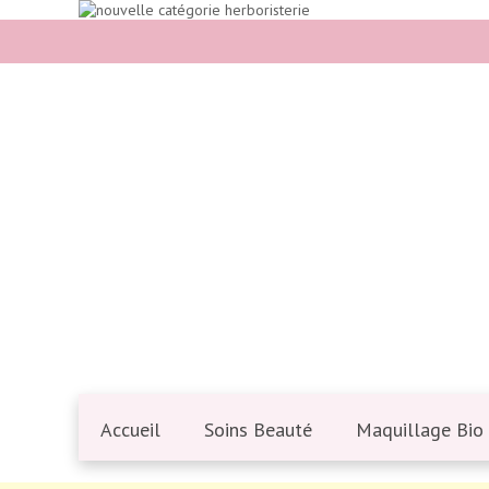
Accueil
Soins Beauté
Maquillage Bio