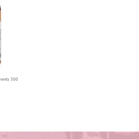
ments 500