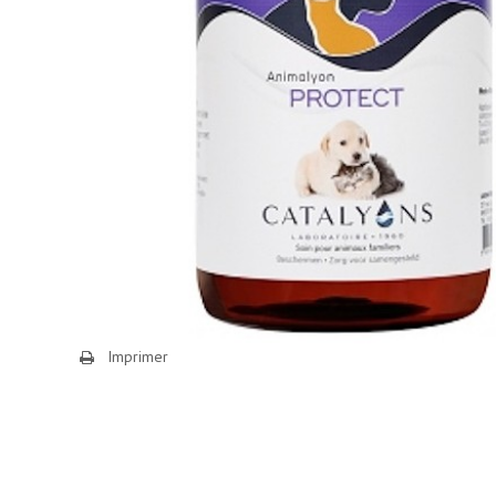
Imprimer