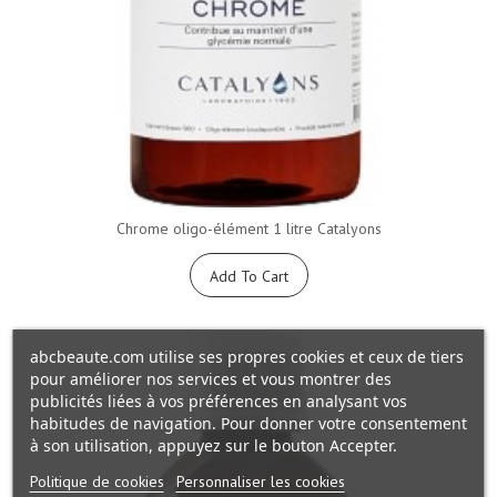
Chrome oligo-élément 1 litre Catalyons
Add To Cart
abcbeaute.com utilise ses propres cookies et ceux de tiers
pour améliorer nos services et vous montrer des
publicités liées à vos préférences en analysant vos
habitudes de navigation. Pour donner votre consentement
à son utilisation, appuyez sur le bouton Accepter.
Politique de cookies
Personnaliser les cookies