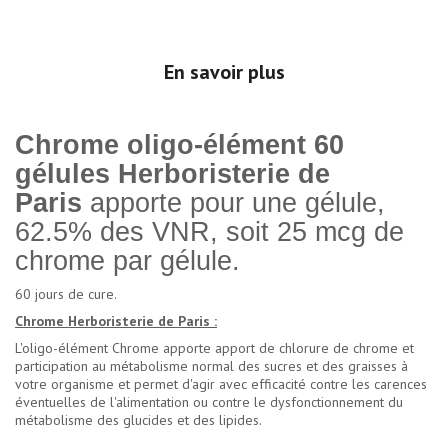
En savoir plus
Chrome oligo-élément 60
gélules Herboristerie de
Paris
apporte pour une gélule,
62.5% des VNR, soit 25 mcg de
chrome par gélule.
60 jours de cure.
Chrome Herboristerie de Paris :
L'oligo-élément Chrome apporte apport de chlorure de chrome et
participation au métabolisme normal des sucres et des graisses à
votre organisme et permet d'agir avec efficacité contre les carences
éventuelles de l'alimentation ou contre le dysfonctionnement du
métabolisme des glucides et des lipides.