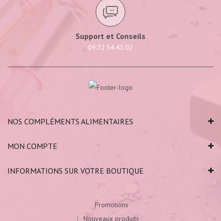
Support et Conseils
09.72.54.43.02
NOS COMPLÉMENTS ALIMENTAIRES
MON COMPTE
INFORMATIONS SUR VOTRE BOUTIQUE
Promotions
Nouveaux produits