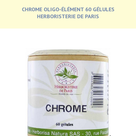
CHROME OLIGO-ÉLÉMENT 60 GÉLULES
HERBORISTERIE DE PARIS