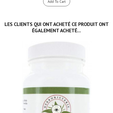
Add To Cart
LES CLIENTS QUI ONT ACHETÉ CE PRODUIT ONT
ÉGALEMENT ACHETÉ...