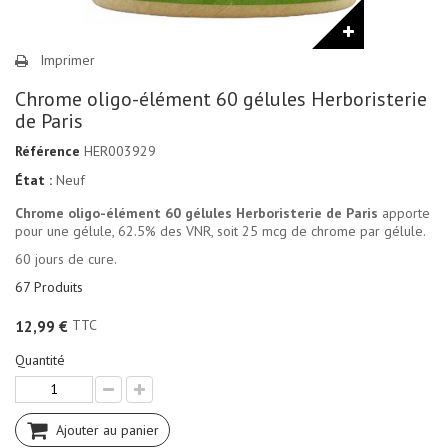
Imprimer
Chrome oligo-élément 60 gélules Herboristerie
de Paris
Référence
HER003929
État :
Neuf
Chrome oligo-élément 60 gélules Herboristerie de Paris
apporte
pour une gélule, 62.5% des VNR, soit 25 mcg de chrome par gélule.
60 jours de cure.
67
Produits
TTC
12,99 €
Quantité
Ajouter au panier