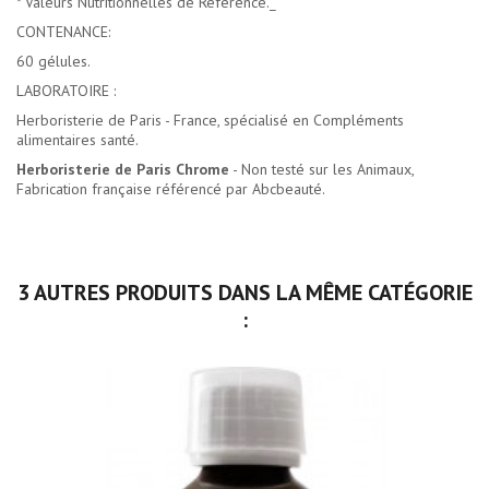
* Valeurs Nutritionnelles de Référence._
CONTENANCE:
60 gélules.
LABORATOIRE :
Herboristerie de Paris - France, spécialisé en Compléments
alimentaires santé.
Herboristerie de Paris Chrome
- Non testé sur les Animaux,
Fabrication française référencé par Abcbeauté.
3 AUTRES PRODUITS DANS LA MÊME CATÉGORIE
: