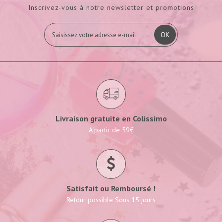
Inscrivez-vous à notre newsletter et promotions
OK
Livraison gratuite en Colissimo
A partir de 59€
Satisfait ou Remboursé !
Retour possible Sous 15 jours