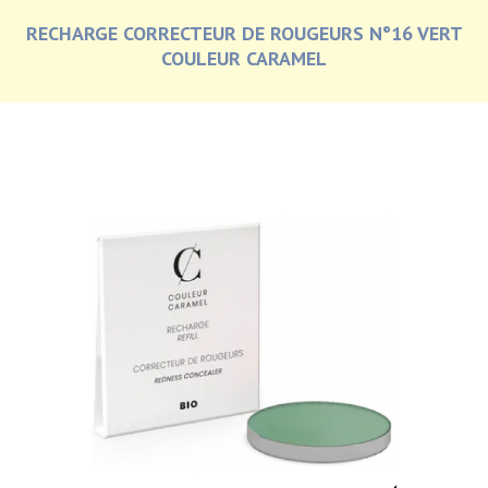
RECHARGE CORRECTEUR DE ROUGEURS N°16 VERT
COULEUR CARAMEL