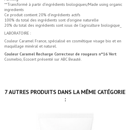
**Transformé à partir d'ingrédients biologiques/Made using organic
ingredients
Ce produit contient 20% d'ingrédients actifs
100% du total des ingrédients sont d'origine naturelle
20% du total des ingrédients sont issus de l'agriculture biologique_
LABORATOIRE :
Couleur Caramel France, spécialisé en cosmétique visage bio et en
maquillage minéral et naturel.
Couleur Caramel Recharge Correcteur de rougeurs n°16 Vert
Cosmebio, Ecocert présenté sur ABC Beauté.
7 AUTRES PRODUITS DANS LA MÊME CATÉGORIE
: