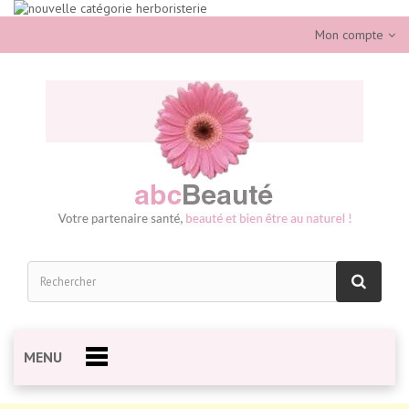
Mon compte
MENU