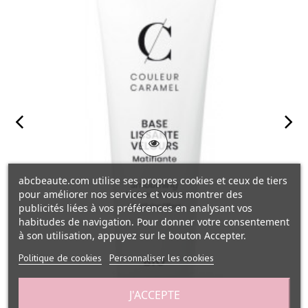
abcbeaute.com utilise ses propres cookies et ceux de tiers
pour améliorer nos services et vous montrer des
publicités liées à vos préférences en analysant vos
habitudes de navigation. Pour donner votre consentement
à son utilisation, appuyez sur le bouton Accepter.
Politique de cookies
Personnaliser les cookies
J'ACCEPTE