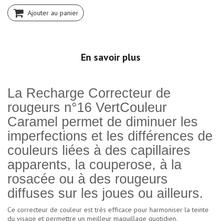
Ajouter au panier
En savoir plus
La Recharge Correcteur de
rougeurs n°16 Vert
Couleur
Caramel
permet de diminuer les
imperfections et les différences de
couleurs liées à des capillaires
apparents, la couperose, à la
rosacée ou à des rougeurs
diffuses sur les joues ou ailleurs.
Ce correcteur de couleur est très efficace pour harmoniser la teinte
du visage et permettre un meilleur maquillage quotidien.