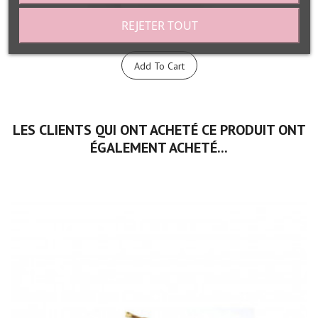
REJETER TOUT
Base lissante velours matifiante Avant...
Add To Cart
LES CLIENTS QUI ONT ACHETÉ CE PRODUIT ONT
ÉGALEMENT ACHETÉ...