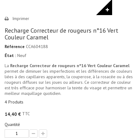
Imprimer
Recharge Correcteur de rougeurs n°16 Vert
Couleur Caramel
Référence
CCA604188
État :
Neuf
La
Recharge Correcteur de rougeurs n°16 Vert
Couleur Caramel
permet de diminuer les imperfections et les différences de couleurs
liées à des capillaires apparents, la couperose, à la rosacée ou à des
rougeurs diffuses sur les joues ou ailleurs. Ce correcteur de couleur
est très efficace pour harmoniser la teinte du visage et permettre un
meilleur maquillage quotidien.
4
Produits
TTC
14,40 €
Quantité