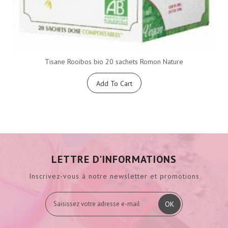
Tisane Rooibos bio 20 sachets Romon Nature
Add To Cart
LETTRE D'INFORMATIONS
Inscrivez-vous à notre newsletter et promotions
OK