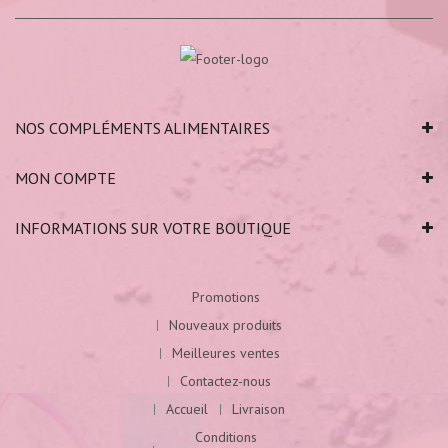
NOS COMPLÉMENTS ALIMENTAIRES
MON COMPTE
INFORMATIONS SUR VOTRE BOUTIQUE
Promotions
Nouveaux produits
Meilleures ventes
Contactez-nous
Accueil
Livraison
Conditions