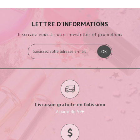
LETTRE D'INFORMATIONS
Inscrivez-vous à notre newsletter et promotions
OK
Livraison gratuite en Colissimo
A partir de 59€