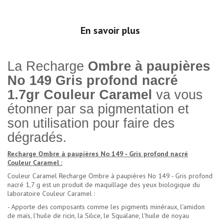
En savoir plus
La Recharge
Ombre à paupières
No 149 Gris profond nacré
1.7gr Couleur Caramel
va vous
étonner par sa pigmentation et
son utilisation pour faire des
dégradés.
Recharge Ombre à paupières No 149 - Gris profond nacré
Couleur Caramel :
Couleur Caramel Recharge Ombre à paupières No 149 - Gris profond
nacré 1,7 g est un produit de maquillage des yeux biologique du
laboratoire Couleur Caramel :
- Apporte des composants comme les pigments minéraux, l'amidon
de maïs, l'huile de ricin, la Silice, le Squalane, l'huile de noyau