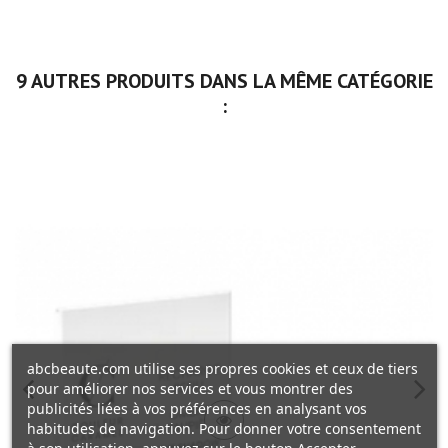
9 AUTRES PRODUITS DANS LA MÊME CATÉGORIE
:
abcbeaute.com utilise ses propres cookies et ceux de tiers
pour améliorer nos services et vous montrer des
publicités liées à vos préférences en analysant vos
habitudes de navigation. Pour donner votre consentement