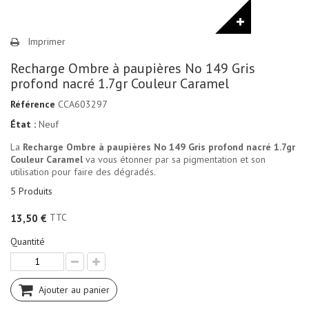
Imprimer
Recharge Ombre à paupières No 149 Gris
profond nacré 1.7gr Couleur Caramel
Référence
CCA603297
État :
Neuf
La
Recharge Ombre à paupières No 149 Gris profond nacré 1.7gr
Couleur Caramel
va vous étonner par sa pigmentation et son
utilisation pour faire des dégradés.
5
Produits
TTC
13,50 €
Quantité
Ajouter au panier