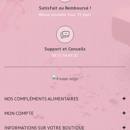
Satisfait ou Remboursé !
Retour possible Sous 15 jours
Support et Conseils
09.72.54.43.02
NOS COMPLÉMENTS ALIMENTAIRES
MON COMPTE
INFORMATIONS SUR VOTRE BOUTIQUE