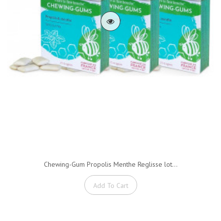
Chewing-Gum Propolis Menthe Reglisse lot...
Add To Cart