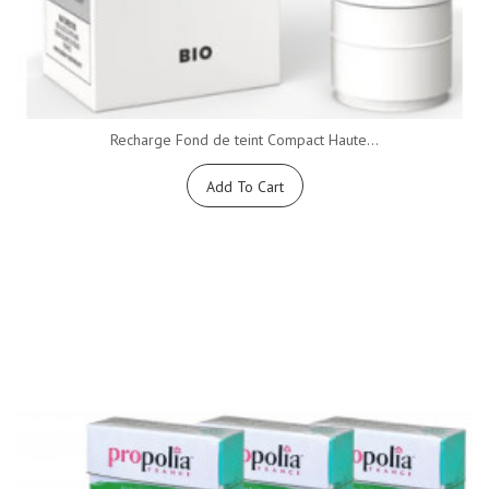
Recharge Fond de teint Compact Haute...
Add To Cart