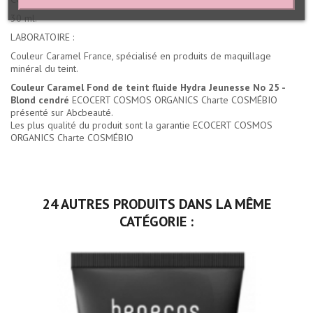
30 ml.
LABORATOIRE :
Couleur Caramel France, spécialisé en produits de maquillage
minéral du teint.
Couleur Caramel Fond de teint fluide Hydra Jeunesse No 25 -
Blond cendré
ECOCERT COSMOS ORGANICS Charte COSMÉBIO
présenté sur Abcbeauté.
Les plus qualité du produit sont la garantie ECOCERT COSMOS
ORGANICS Charte COSMÉBIO
24 AUTRES PRODUITS DANS LA MÊME
CATÉGORIE :