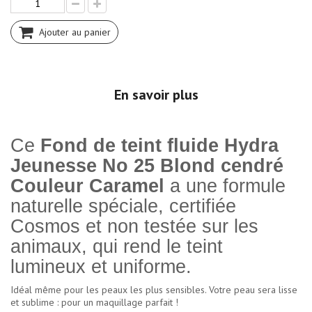
Ajouter au panier
En savoir plus
Ce
Fond de teint fluide Hydra
Jeunesse No 25 Blond cendré
Couleur Caramel
a une formule
naturelle spéciale, certifiée
Cosmos et non testée sur les
animaux, qui rend le teint
lumineux et uniforme.
Idéal même pour les peaux les plus sensibles. Votre peau sera lisse
et sublime : pour un maquillage parfait !