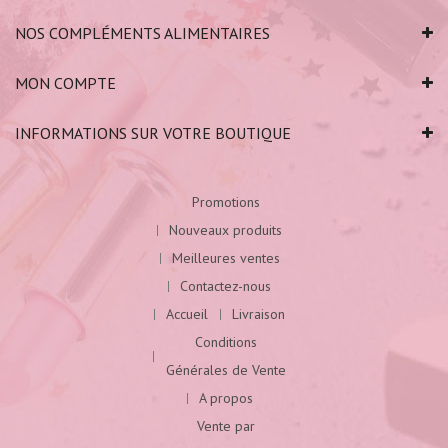
NOS COMPLÉMENTS ALIMENTAIRES
MON COMPTE
INFORMATIONS SUR VOTRE BOUTIQUE
Promotions
Nouveaux produits
Meilleures ventes
Contactez-nous
Accueil
Livraison
Conditions
Générales de Vente
A propos
Vente par