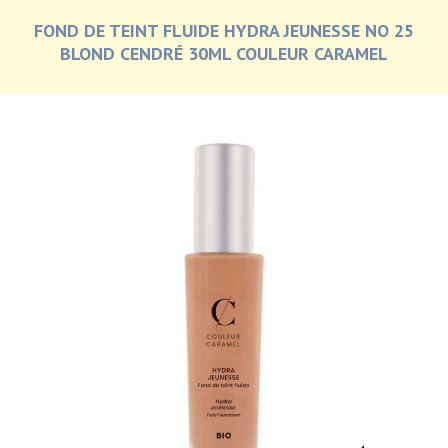
FOND DE TEINT FLUIDE HYDRA JEUNESSE NO 25
BLOND CENDRÉ 30ML COULEUR CARAMEL