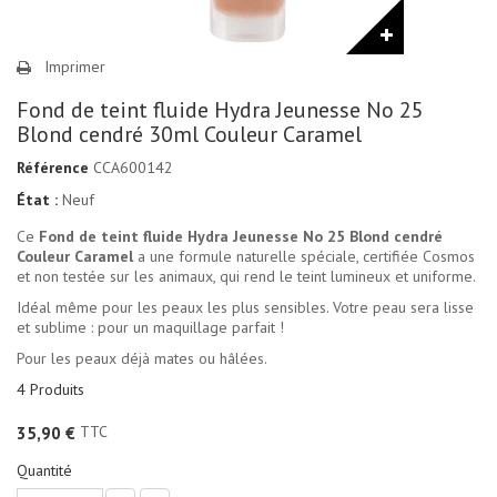
Imprimer
Fond de teint fluide Hydra Jeunesse No 25
Blond cendré 30ml Couleur Caramel
Référence
CCA600142
État :
Neuf
Ce
Fond de teint fluide Hydra Jeunesse No 25 Blond cendré
Couleur Caramel
a une formule naturelle spéciale, certifiée Cosmos
et non testée sur les animaux, qui rend le teint lumineux et uniforme.
Idéal même pour les peaux les plus sensibles. Votre peau sera lisse
et sublime : pour un maquillage parfait !
Pour les peaux déjà mates ou hâlées.
4
Produits
TTC
35,90 €
Quantité