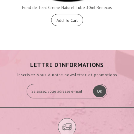
Fond de Teint Creme Naturel Tube 30ml Benecos
Add To Cart
LETTRE D'INFORMATIONS
Inscrivez-vous à notre newsletter et promotions
OK