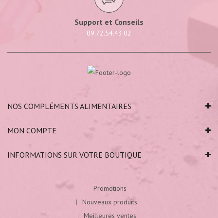
Support et Conseils
09.72.54.43.02
NOS COMPLÉMENTS ALIMENTAIRES
MON COMPTE
INFORMATIONS SUR VOTRE BOUTIQUE
Promotions
Nouveaux produits
Meilleures ventes