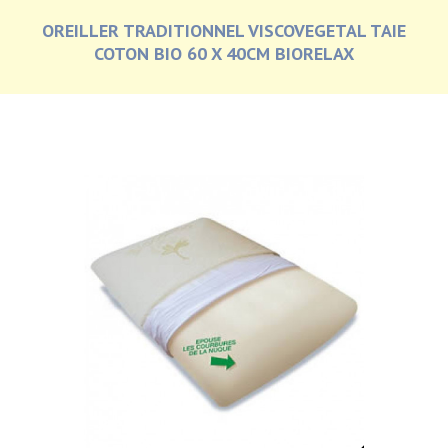
OREILLER TRADITIONNEL VISCOVEGETAL TAIE
COTON BIO 60 X 40CM BIORELAX