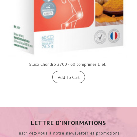
Gluco Chondro 2700 - 60 comprimes Diet...
Add To Cart
LETTRE D'INFORMATIONS
Inscrivez-vous à notre newsletter et promotions