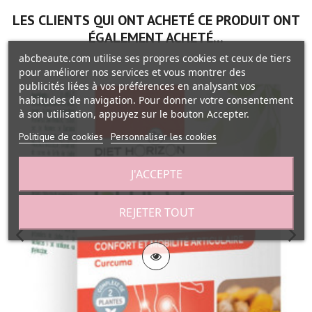
LES CLIENTS QUI ONT ACHETÉ CE PRODUIT ONT
ÉGALEMENT ACHETÉ...
abcbeaute.com utilise ses propres cookies et ceux de tiers
pour améliorer nos services et vous montrer des
publicités liées à vos préférences en analysant vos
habitudes de navigation. Pour donner votre consentement
à son utilisation, appuyez sur le bouton Accepter.
Politique de cookies
Personnaliser les cookies
J'ACCEPTE
REJETER TOUT