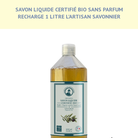
SAVON LIQUIDE CERTIFIÉ BIO SANS PARFUM
RECHARGE 1 LITRE L'ARTISAN SAVONNIER