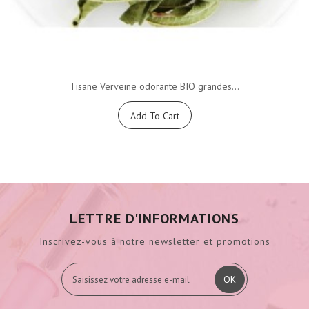
Tisane Verveine odorante BIO grandes...
Add To Cart
LETTRE D'INFORMATIONS
Inscrivez-vous à notre newsletter et promotions
OK