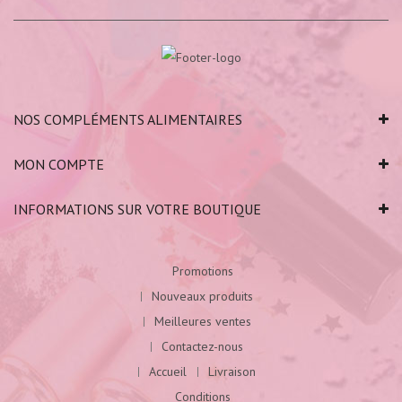
NOS COMPLÉMENTS ALIMENTAIRES
MON COMPTE
INFORMATIONS SUR VOTRE BOUTIQUE
Promotions
Nouveaux produits
Meilleures ventes
Contactez-nous
Accueil
Livraison
Conditions