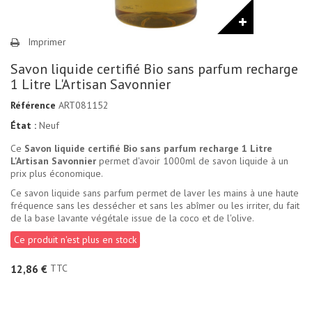
Imprimer
Savon liquide certifié Bio sans parfum recharge
1 Litre L'Artisan Savonnier
Référence
ART081152
État :
Neuf
Ce
Savon liquide certifié Bio sans parfum recharge 1 Litre
L'Artisan Savonnier
permet d'avoir 1000ml de savon liquide à un
prix plus économique.
Ce savon liquide sans parfum permet de laver les mains à une haute
fréquence sans les dessécher et sans les abîmer ou les irriter, du fait
de la base lavante végétale issue de la coco et de l'olive.
Ce produit n'est plus en stock
TTC
12,86 €