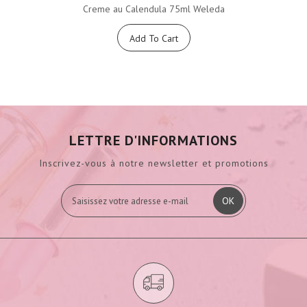
Creme au Calendula 75ml Weleda
Add To Cart
LETTRE D'INFORMATIONS
Inscrivez-vous à notre newsletter et promotions
OK