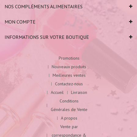
NOS COMPLÉMENTS ALIMENTAIRES
MON COMPTE
INFORMATIONS SUR VOTRE BOUTIQUE
Promotions
Nouveaux produits
Meilleures ventes
Contactez-nous
Accueil
Livraison
Conditions
Générales de Vente
A propos
Vente par
correspondance &