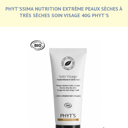
PHYT'SSIMA NUTRITION EXTRÈME PEAUX SÈCHES À
TRÈS SÈCHES SOIN VISAGE 40G PHYT'S