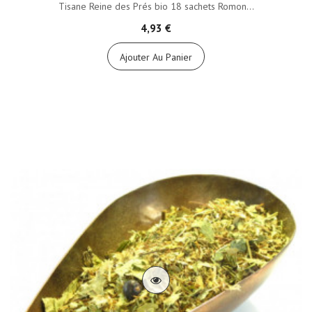
Tisane Reine des Prés bio 18 sachets Romon...
4,93 €
Ajouter Au Panier