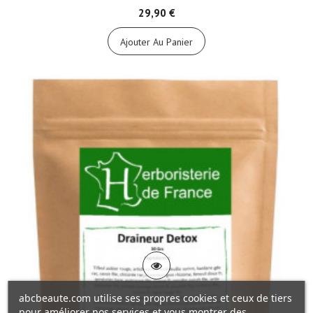
29,90 €
Ajouter Au Panier
abcbeaute.com utilise ses propres cookies et ceux de tiers
pour améliorer nos services et vous montrer des