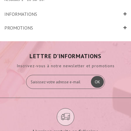
INFORMATIONS
PROMOTIONS
LETTRE D'INFORMATIONS
Inscrivez-vous à notre newsletter et promotions
OK