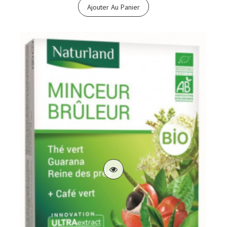
Ajouter Au Panier