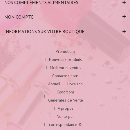
NOS COMPLÉMENTS ALIMENTAIRES
MON COMPTE
INFORMATIONS SUR VOTRE BOUTIQUE
Promotions
Nouveaux produits
Meilleures ventes
Contactez-nous
Accueil
Livraison
Conditions
Générales de Vente
A propos
Vente par
correspondance &