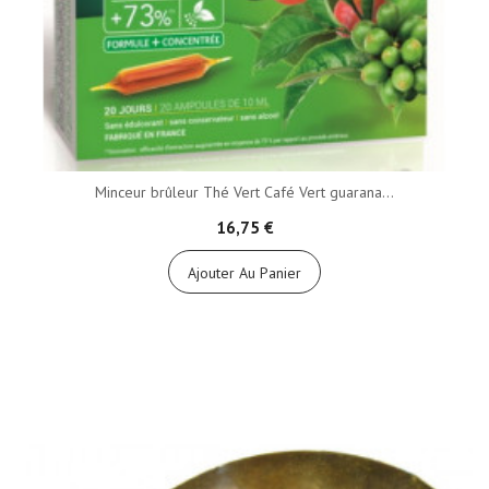
Minceur brûleur Thé Vert Café Vert guarana...
16,75 €
Ajouter Au Panier