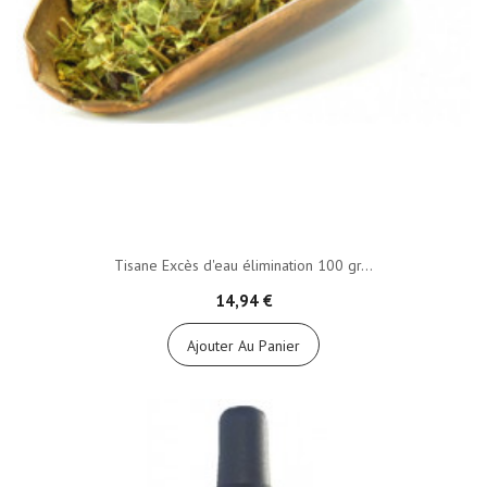
Tisane Excès d'eau élimination 100 gr...
14,94 €
Ajouter Au Panier