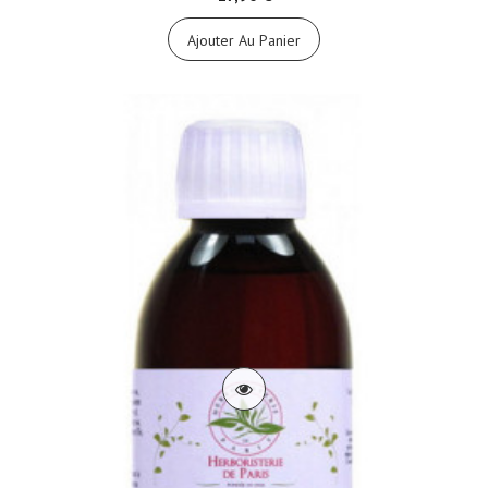
Ajouter Au Panier