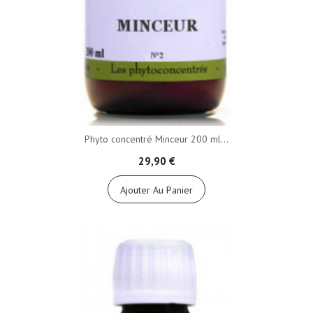
Phyto concentré Minceur 200 ml...
29,90 €
Ajouter Au Panier