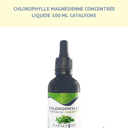
CHLOROPHYLLE MAGNÉSIENNE CONCENTRÉE
LIQUIDE 100 ML CATALYONS