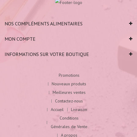
NOS COMPLÉMENTS ALIMENTAIRES
MON COMPTE
INFORMATIONS SUR VOTRE BOUTIQUE
Promotions
Nouveaux produits
Meilleures ventes
Contactez-nous
Accueil
Livraison
Conditions
Générales de Vente
A propos