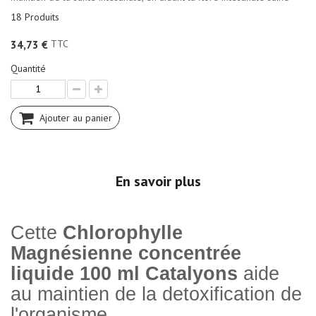
18
Produits
TTC
34,73 €
Quantité
Ajouter au panier
En savoir plus
Cette
Chlorophylle
Magnésienne concentrée
liquide 100 ml Catalyons
aide
au maintien de la detoxification de
l'organisme.