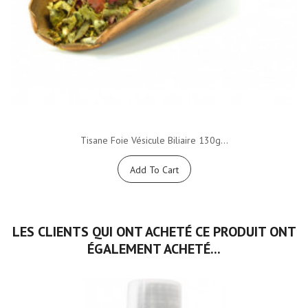
Tisane Foie Vésicule Biliaire 130g...
Add To Cart
LES CLIENTS QUI ONT ACHETÉ CE PRODUIT ONT
ÉGALEMENT ACHETÉ...