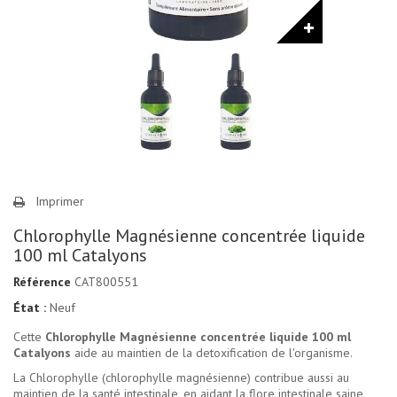
Imprimer
Chlorophylle Magnésienne concentrée liquide
100 ml Catalyons
Référence
CAT800551
État :
Neuf
Cette
Chlorophylle Magnésienne concentrée liquide 100 ml
Catalyons
aide au maintien de la detoxification de l'organisme.
La Chlorophylle (chlorophylle magnésienne) contribue aussi au
maintien de la santé intestinale, en aidant la flore intestinale saine