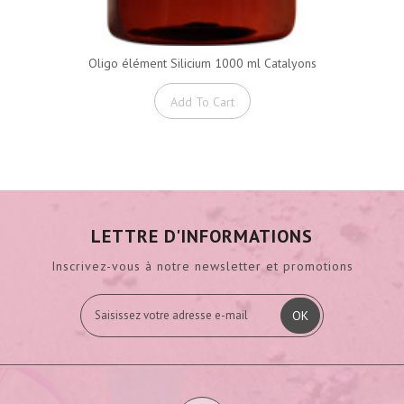
Oligo élément Silicium 1000 ml Catalyons
Add To Cart
LETTRE D'INFORMATIONS
Inscrivez-vous à notre newsletter et promotions
OK