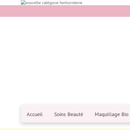
Accueil
Soins Beauté
Maquillage Bio