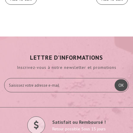
LETTRE D'INFORMATIONS
Inscrivez-vous à notre newsletter et promotions
OK
Satisfait ou Remboursé !
Retour possible Sous 15 jours