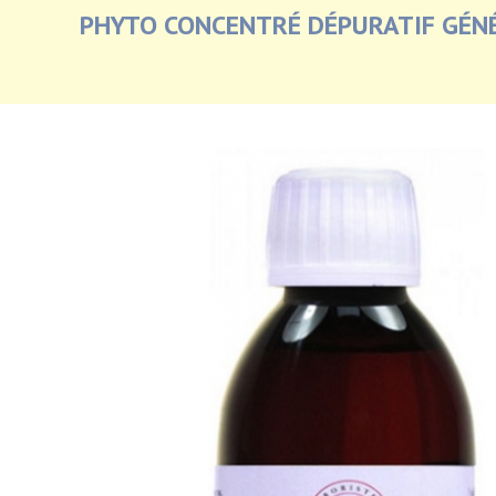
PHYTO CONCENTRÉ DÉPURATIF GÉNÉ