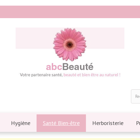
Hygiène
Santé Bien-être
Herboristerie
P