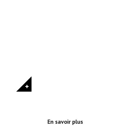
En savoir plus