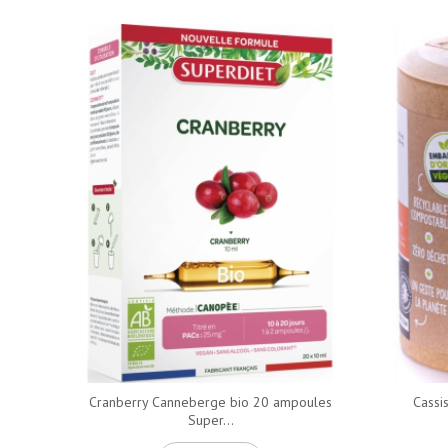
Cranberry Canneberge bio 20 ampoules
Cassi
Super...