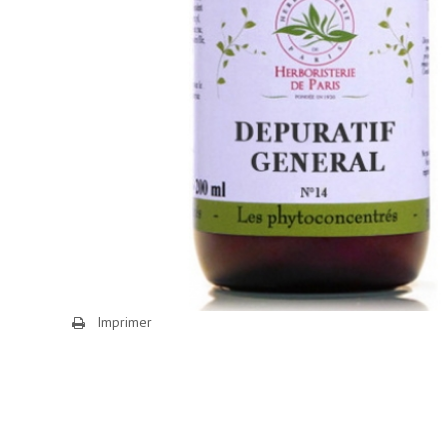
Imprimer