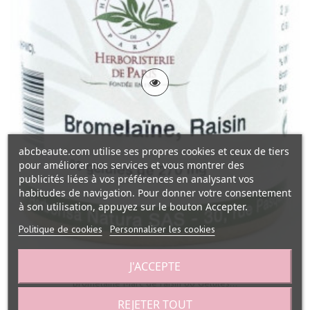
abcbeaute.com utilise ses propres cookies et ceux de tiers
pour améliorer nos services et vous montrer des
publicités liées à vos préférences en analysant vos
habitudes de navigation. Pour donner votre consentement
à son utilisation, appuyez sur le bouton Accepter.
Politique de cookies
Personnaliser les cookies
J'ACCEPTE
Bromélaine Marc de raisin 60 Gélules...
REJETER TOUT