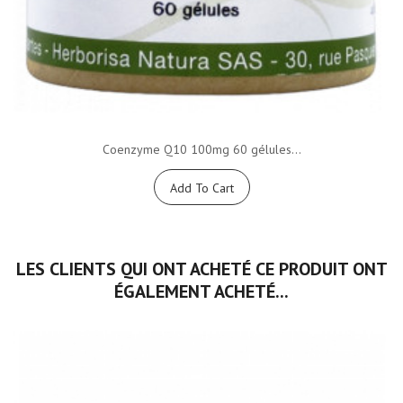
Coenzyme Q10 100mg 60 gélules...
Add To Cart
LES CLIENTS QUI ONT ACHETÉ CE PRODUIT ONT
ÉGALEMENT ACHETÉ...