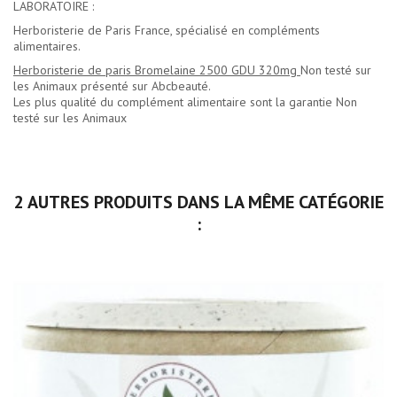
LABORATOIRE :
Herboristerie de Paris France, spécialisé en compléments
alimentaires.
Herboristerie de paris Bromelaine 2500 GDU 320mg
Non testé sur
les Animaux présenté sur Abcbeauté.
Les plus qualité du
complément alimentaire
sont la garantie Non
testé sur les Animaux
2 AUTRES PRODUITS DANS LA MÊME CATÉGORIE
: