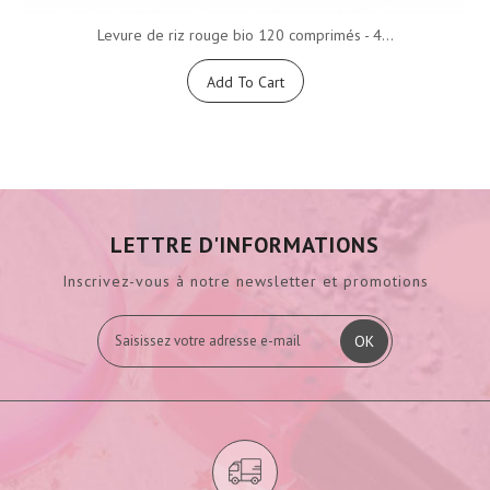
Levure de riz rouge bio 120 comprimés - 4...
Add To Cart
LETTRE D'INFORMATIONS
Inscrivez-vous à notre newsletter et promotions
OK