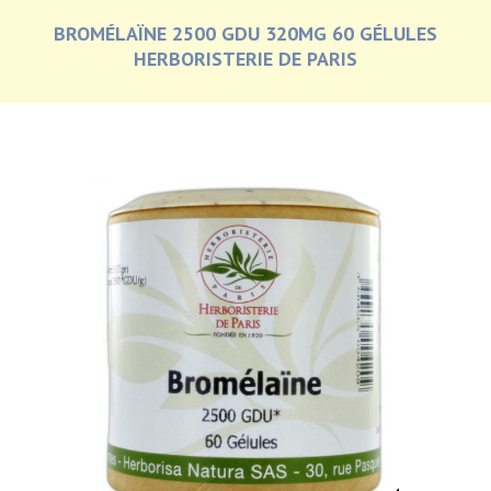
BROMÉLAÏNE 2500 GDU 320MG 60 GÉLULES
HERBORISTERIE DE PARIS