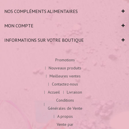
NOS COMPLÉMENTS ALIMENTAIRES
MON COMPTE
INFORMATIONS SUR VOTRE BOUTIQUE
Promotions
Nouveaux produits
Meilleures ventes
Contactez-nous
Accueil
Livraison
Conditions
Générales de Vente
A propos
Vente par