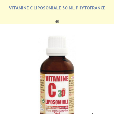
VITAMINE C LIPOSOMIALE 50 ML PHYTOFRANCE