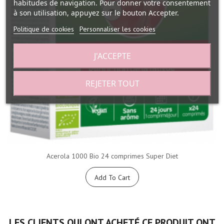
habitudes de navigation. Pour donner votre consentement
à son utilisation, appuyez sur le bouton Accepter.
Politique de cookies
Personnaliser les cookies
J'ACCEPTE
REJETER TOUT
Acerola 1000 Bio 24 comprimes Super Diet
Add To Cart
LES CLIENTS QUI ONT ACHETÉ CE PRODUIT ONT