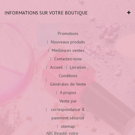
INFORMATIONS SUR VOTRE BOUTIQUE
Promotions
Nouveaux produits
Meilleures ventes
Contactez-nous
Accueil
Livraison
Conditions
Générales de Vente
A propos
Vente par
correspondance &
paiement sécurisé
sitemap
ABC Beauté, votre