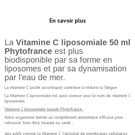
En savoir plus
La
Vitamine C liposomiale 50 ml
Phytofrance
est plus
biodisponible par sa forme en
liposomes et par sa dynamisation
par l'eau de mer.
La vitamine C (acide ascorbique) contribue à réduire la fatigue.
La Vitamine C liposomiale est aussi connue sous le nom de vitamine C
liposomale.
Vitamine C liposomiale liquide Phytofrance :
Votre organisme mérite un complément alimentaire efficace pour
retrouver bien-être, beauté ou santé ;
des actifs comme la Vitamine C, l'alcoolat de membranes cellulaires