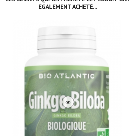
ÉGALEMENT ACHETÉ...