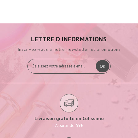
LETTRE D'INFORMATIONS
Inscrivez-vous à notre newsletter et promotions
OK
Livraison gratuite en Colissimo
A partir de 59€