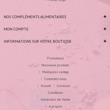
NOS COMPLÉMENTS ALIMENTAIRES
MON COMPTE
INFORMATIONS SUR VOTRE BOUTIQUE
Promotions
Nouveaux produits
Meilleures ventes
Contactez-nous
Accueil
Livraison
Conditions
Générales de Vente
A propos