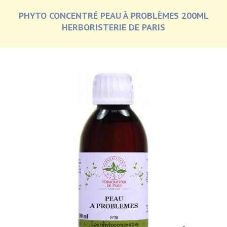
PHYTO CONCENTRÉ PEAU À PROBLÈMES 200ML
HERBORISTERIE DE PARIS