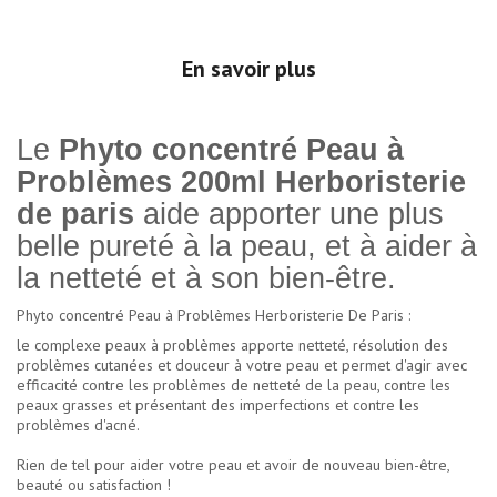
En savoir plus
Le
Phyto concentré Peau à
Problèmes 200ml Herboristerie
de paris
aide apporter une plus
belle pureté à la peau, et à aider à
la netteté et à son bien-être.
Phyto concentré Peau à Problèmes Herboristerie De Paris :
le complexe peaux à problèmes apporte netteté, résolution des
problèmes cutanées et douceur à votre peau et permet d'agir avec
efficacité contre les problèmes de netteté de la peau, contre les
peaux grasses et présentant des imperfections et contre les
problèmes d'acné.
Rien de tel pour aider votre peau et avoir de nouveau bien-être,
beauté ou satisfaction !