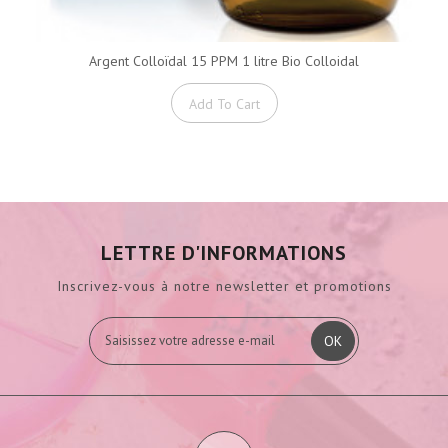
Argent Colloïdal 15 PPM 1 litre Bio Colloidal
Add To Cart
LETTRE D'INFORMATIONS
Inscrivez-vous à notre newsletter et promotions
OK