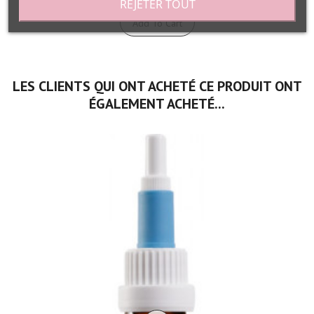
REJETER TOUT
Add To Cart
LES CLIENTS QUI ONT ACHETÉ CE PRODUIT ONT
ÉGALEMENT ACHETÉ...