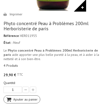
Imprimer
Phyto concentré Peau à Problèmes 200ml
Herboristerie de paris
Référence
HER011955
État :
Neuf
Le
Phyto concentré Peau à Problèmes 200ml Herboristerie de
paris
aide apporter une plus belle pureté à la peau, et à aider à la
netteté et à son bien-être.
4
Produits
TTC
29,90 €
Quantité
Ajouter au panier