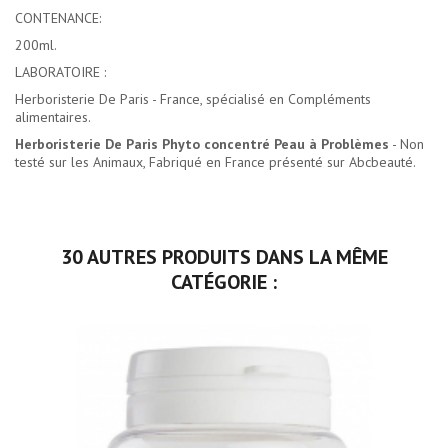
CONTENANCE:
200ml.
LABORATOIRE :
Herboristerie De Paris - France, spécialisé en Compléments
alimentaires.
Herboristerie De Paris Phyto concentré Peau à Problèmes
- Non
testé sur les Animaux, Fabriqué en France présenté sur Abcbeauté.
30 AUTRES PRODUITS DANS LA MÊME
CATÉGORIE :