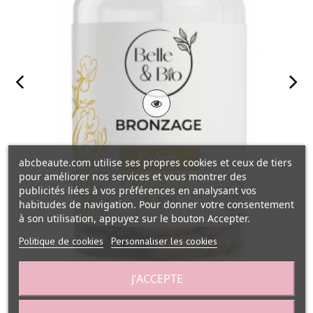
abcbeaute.com utilise ses propres cookies et ceux de tiers
pour améliorer nos services et vous montrer des
publicités liées à vos préférences en analysant vos
habitudes de navigation. Pour donner votre consentement
à son utilisation, appuyez sur le bouton Accepter.
Politique de cookies
Personnaliser les cookies
J'ACCEPTE
Bronzage naturel Bixa Carotte Bourrache...