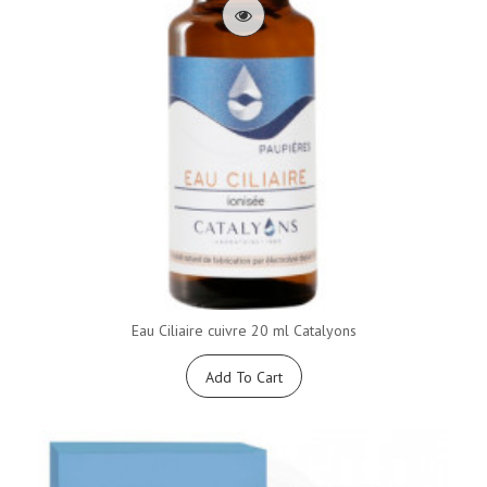
Eau Ciliaire cuivre 20 ml Catalyons
Add To Cart