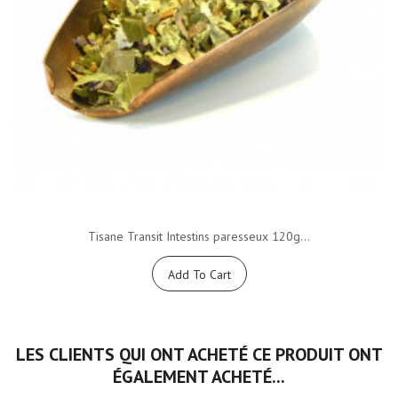
Tisane Transit Intestins paresseux 120g...
Add To Cart
LES CLIENTS QUI ONT ACHETÉ CE PRODUIT ONT
ÉGALEMENT ACHETÉ...