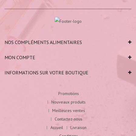
NOS COMPLÉMENTS ALIMENTAIRES
MON COMPTE
INFORMATIONS SUR VOTRE BOUTIQUE
Promotions
Nouveaux produits
Meilleures ventes
Contactez-nous
Accueil
Livraison