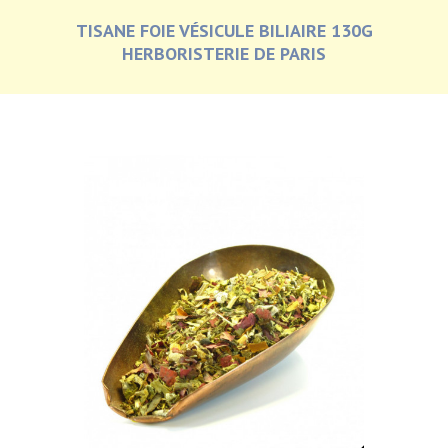
TISANE FOIE VÉSICULE BILIAIRE 130G
HERBORISTERIE DE PARIS