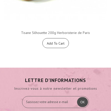
Tisane Silhouette 200g Herboristerie de Paris
Add To Cart
LETTRE D'INFORMATIONS
Inscrivez-vous à notre newsletter et promotions
OK