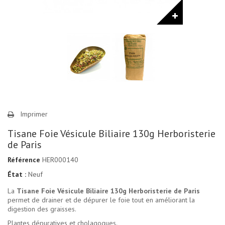
Imprimer
Tisane Foie Vésicule Biliaire 130g Herboristerie
de Paris
Référence
HER000140
État :
Neuf
La
Tisane Foie Vésicule Biliaire 130g Herboristerie de Paris
permet de drainer et de dépurer le foie tout en améliorant la
digestion des graisses.
Plantes dépuratives et cholagogues.