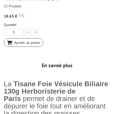
32
Produits
TTC
18,63 €
Quantité
Ajouter au panier
En savoir plus
La
Tisane Foie Vésicule Biliaire
130g Herboristerie de
Paris
permet de drainer et de
dépurer le foie tout en améliorant
la digestion des graisses.