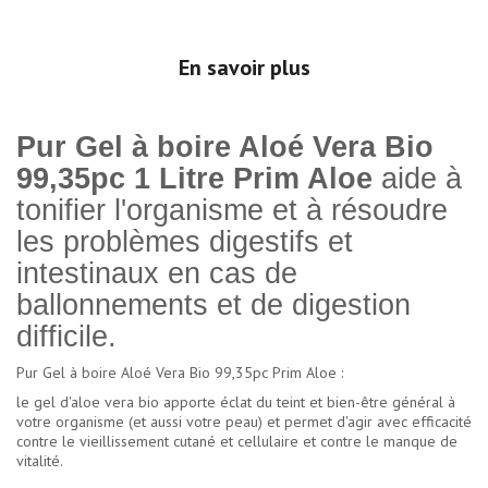
En savoir plus
Pur Gel à boire Aloé Vera Bio
99,35pc 1 Litre Prim Aloe
aide à
tonifier l'organisme et à résoudre
les problèmes digestifs et
intestinaux en cas de
ballonnements et de digestion
difficile.
Pur Gel à boire Aloé Vera Bio 99,35pc Prim Aloe :
le gel d'aloe vera bio apporte éclat du teint et bien-être général à
votre organisme (et aussi votre peau) et permet d'agir avec efficacité
contre le vieillissement cutané et cellulaire et contre le manque de
vitalité.