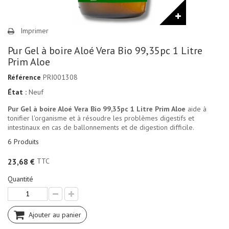
Imprimer
Pur Gel à boire Aloé Vera Bio 99,35pc 1 Litre
Prim Aloe
Référence
PRI001308
État :
Neuf
Pur Gel à boire Aloé Vera Bio 99,35pc 1 Litre Prim Aloe
aide à
tonifier l'organisme et à résoudre les problèmes digestifs et
intestinaux en cas de ballonnements et de digestion difficile.
6
Produits
TTC
23,68 €
Quantité
Ajouter au panier