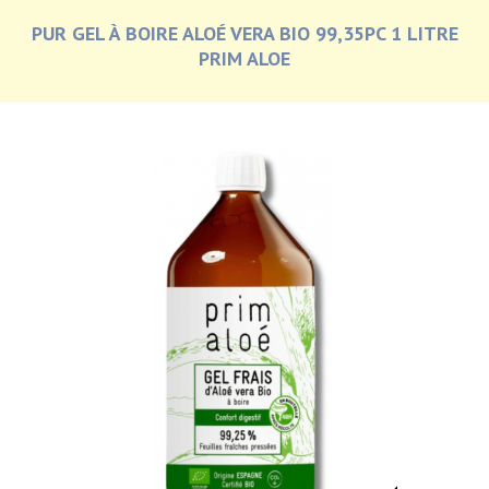
PUR GEL À BOIRE ALOÉ VERA BIO 99,35PC 1 LITRE
PRIM ALOE