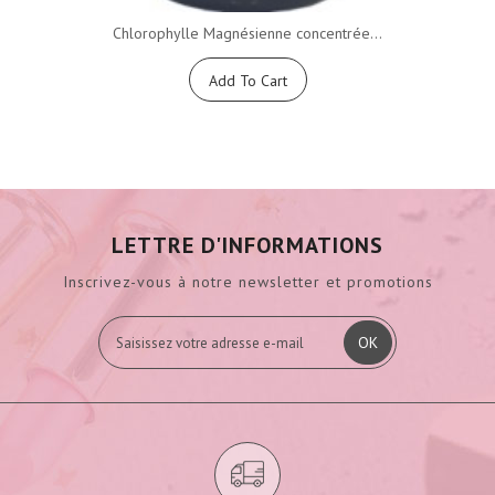
Chlorophylle Magnésienne concentrée...
Add To Cart
LETTRE D'INFORMATIONS
Inscrivez-vous à notre newsletter et promotions
OK