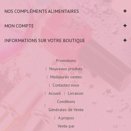
NOS COMPLÉMENTS ALIMENTAIRES
MON COMPTE
INFORMATIONS SUR VOTRE BOUTIQUE
Promotions
Nouveaux produits
Meilleures ventes
Contactez-nous
Accueil
Livraison
Conditions
Générales de Vente
A propos
Vente par