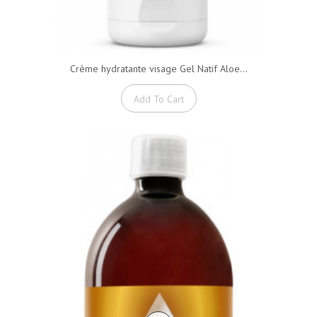
Crème hydratante visage Gel Natif Aloe...
Add To Cart