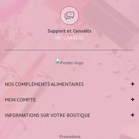
Support et Conseils
09.72.54.43.02
NOS COMPLÉMENTS ALIMENTAIRES
MON COMPTE
INFORMATIONS SUR VOTRE BOUTIQUE
Promotions