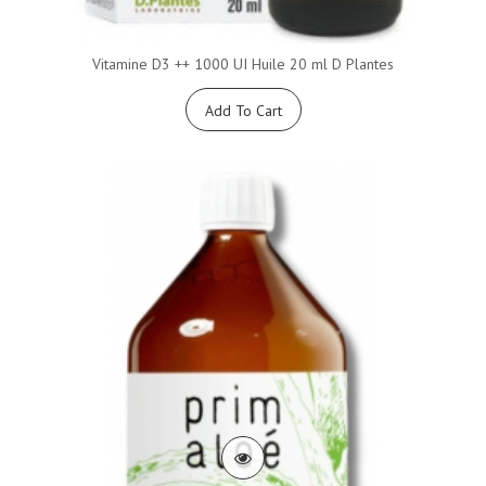
Vitamine D3 ++ 1000 UI Huile 20 ml D Plantes
Add To Cart