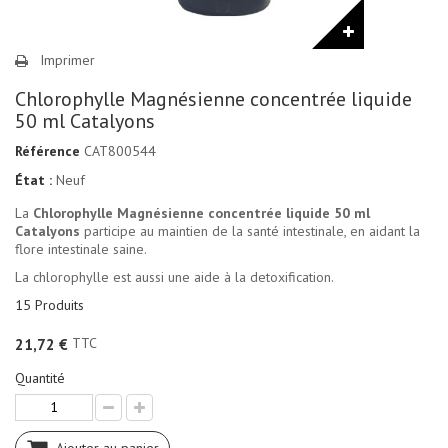
Imprimer
Chlorophylle Magnésienne concentrée liquide
50 ml Catalyons
Référence
CAT800544
État :
Neuf
La
Chlorophylle Magnésienne concentrée liquide 50 ml
Catalyons
participe au maintien de la santé intestinale, en aidant la
flore intestinale saine.
La chlorophylle est aussi une aide à la detoxification.
15
Produits
TTC
21,72 €
Quantité