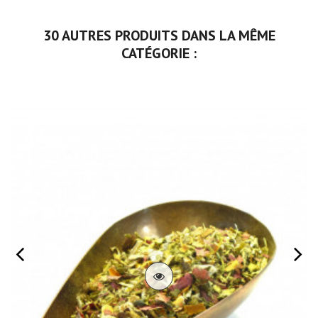
30 AUTRES PRODUITS DANS LA MÊME
CATÉGORIE :