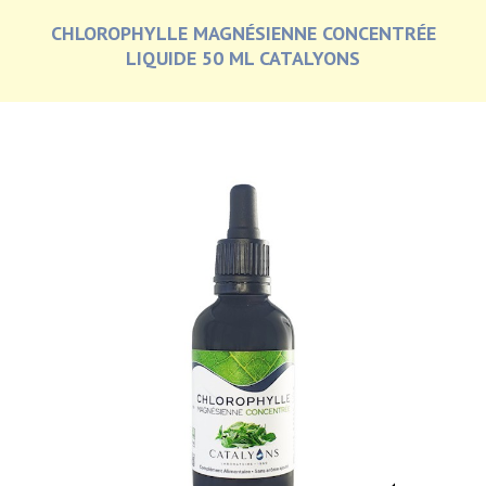
CHLOROPHYLLE MAGNÉSIENNE CONCENTRÉE
LIQUIDE 50 ML CATALYONS