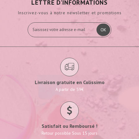
LETTRE D'INFORMATIONS
Inscrivez-vous à notre newsletter et promotions
OK
Livraison gratuite en Colissimo
A partir de 59€
Satisfait ou Remboursé !
Retour possible Sous 15 jours