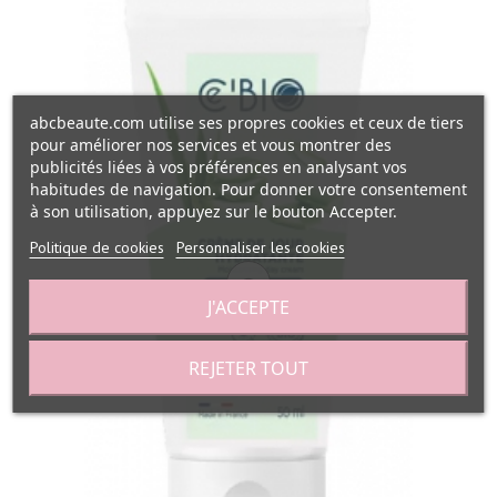
abcbeaute.com utilise ses propres cookies et ceux de tiers
pour améliorer nos services et vous montrer des
publicités liées à vos préférences en analysant vos
habitudes de navigation. Pour donner votre consentement
à son utilisation, appuyez sur le bouton Accepter.
Politique de cookies
Personnaliser les cookies
J'ACCEPTE
REJETER TOUT