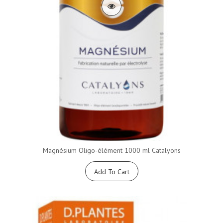
Magnésium Oligo-élément 1000 ml Catalyons
Add To Cart