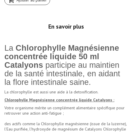
Ajouter au panier
En savoir plus
La
Chlorophylle Magnésienne
concentrée liquide 50 ml
Catalyons
participe au maintien
de la santé intestinale, en aidant
la flore intestinale saine.
La chlorophylle est aussi une aide à la detoxification.
Chlorophylle Magnésienne concentrée liquide Catalyons :
Votre organisme mérite un complément alimentaire spécifique pour
retrouver une action anti-fatigue ;
des actifs comme la Chlorophylle magnésienne (issue de la luzerne),
l'Eau purifiée, l'hydroxyde de magnésium de Catalyons Chlorophylle