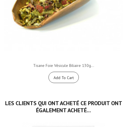
Tisane Foie Vésicule Biliaire 130g...
Add To Cart
LES CLIENTS QUI ONT ACHETÉ CE PRODUIT ONT
ÉGALEMENT ACHETÉ...