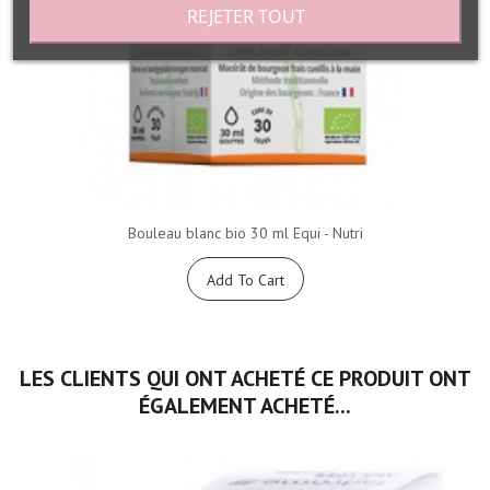
REJETER TOUT
Bouleau blanc bio 30 ml Equi - Nutri
Add To Cart
LES CLIENTS QUI ONT ACHETÉ CE PRODUIT ONT
ÉGALEMENT ACHETÉ...