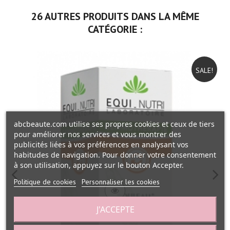
26 AUTRES PRODUITS DANS LA MÊME
CATÉGORIE :
SALE!
abcbeaute.com utilise ses propres cookies et ceux de tiers
pour améliorer nos services et vous montrer des
publicités liées à vos préférences en analysant vos
habitudes de navigation. Pour donner votre consentement
à son utilisation, appuyez sur le bouton Accepter.
Politique de cookies
Personnaliser les cookies
J'ACCEPTE