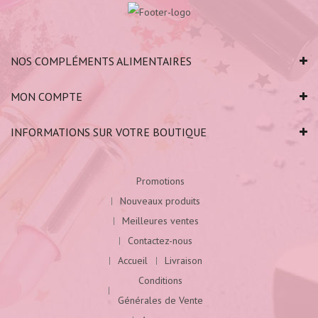
NOS COMPLÉMENTS ALIMENTAIRES
MON COMPTE
INFORMATIONS SUR VOTRE BOUTIQUE
Promotions
Nouveaux produits
Meilleures ventes
Contactez-nous
Accueil
Livraison
Conditions
Générales de Vente