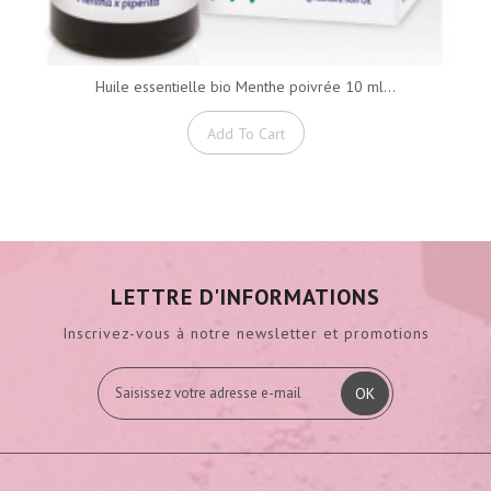
Huile essentielle bio Menthe poivrée 10 ml...
Add To Cart
LETTRE D'INFORMATIONS
Inscrivez-vous à notre newsletter et promotions
OK