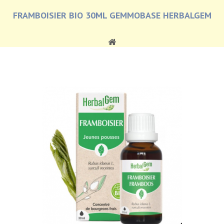
FRAMBOISIER BIO 30ML GEMMOBASE HERBALGEM