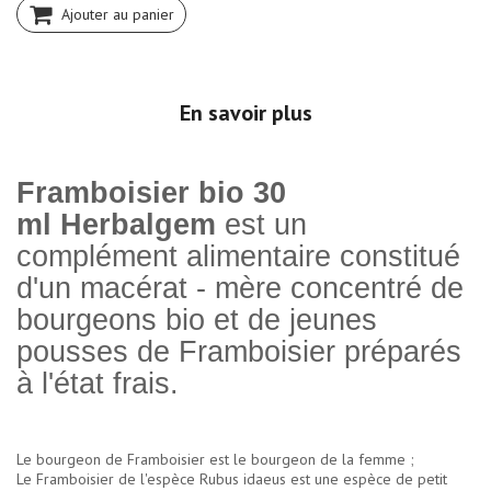
Ajouter au panier
En savoir plus
Framboisier bio 30
ml Herbalgem
est un
complément alimentaire constitué
d'un macérat - mère concentré de
bourgeons bio et de jeunes
pousses de Framboisier préparés
à l'état frais.
Le bourgeon de Framboisier est le bourgeon de la femme ;
Le Framboisier de l'espèce Rubus idaeus est une espèce de petit