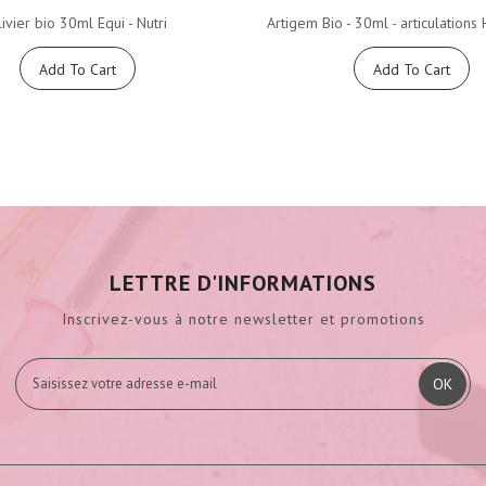
ivier bio 30ml Equi - Nutri
Artigem Bio - 30ml - articulation
Add To Cart
Add To Cart
LETTRE D'INFORMATIONS
Inscrivez-vous à notre newsletter et promotions
OK