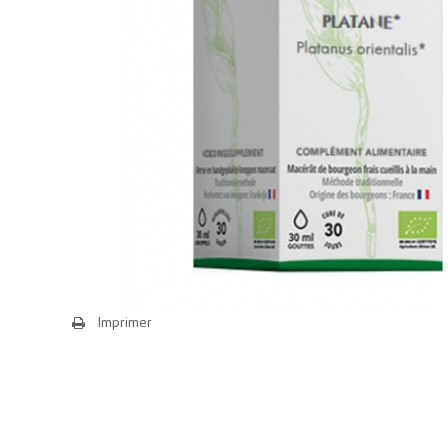
Imprimer