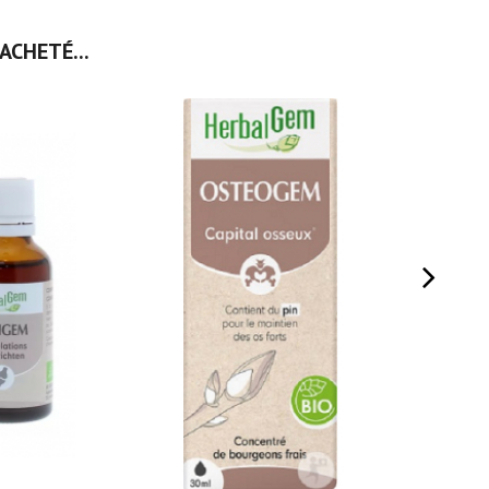
ACHETÉ...