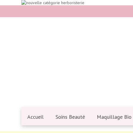
Accueil
Soins Beauté
Maquillage Bio