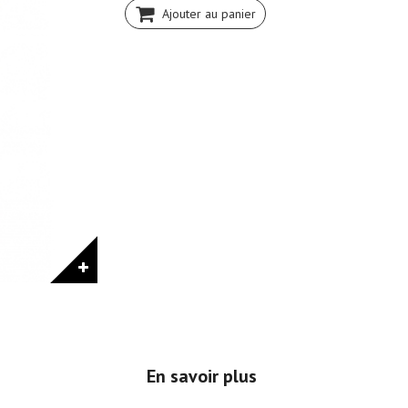
Ajouter au panier
En savoir plus