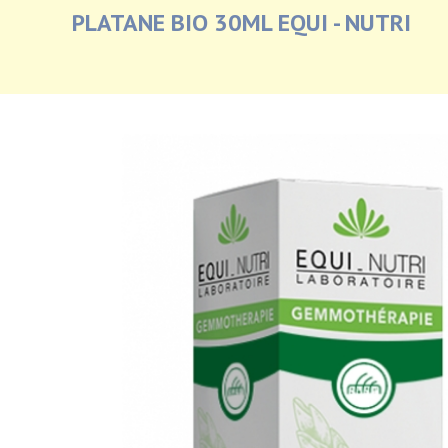
PLATANE BIO 30ML EQUI - NUTRI