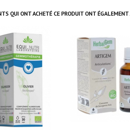
NTS QUI ONT ACHETÉ CE PRODUIT ONT ÉGALEMENT 