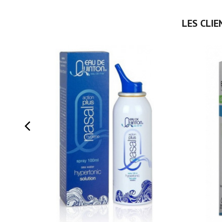
LES CLIE