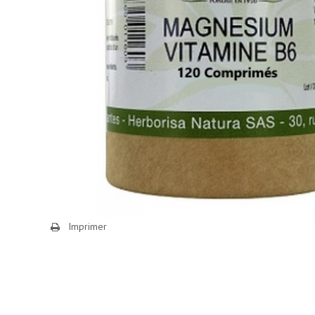
Imprimer