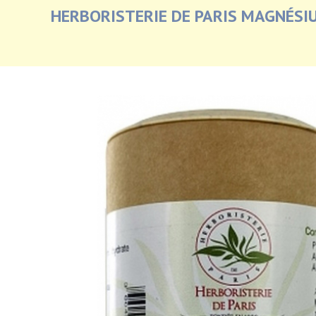
HERBORISTERIE DE PARIS MAGNÉSI