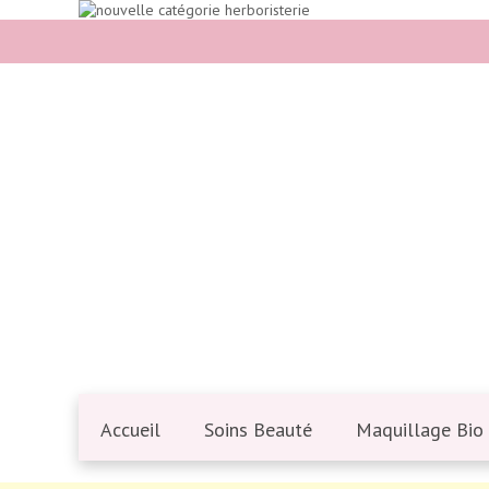
Accueil
Soins Beauté
Maquillage Bio