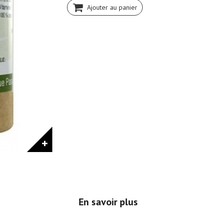
Ajouter au panier
En savoir plus