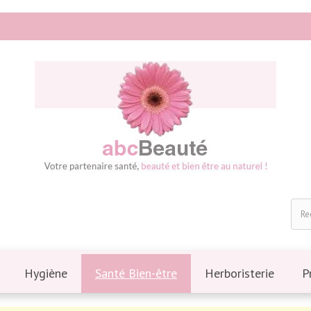
Hygiène
Santé Bien-être
Herboristerie
P