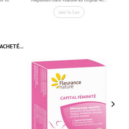
Add To Cart
ACHETÉ...