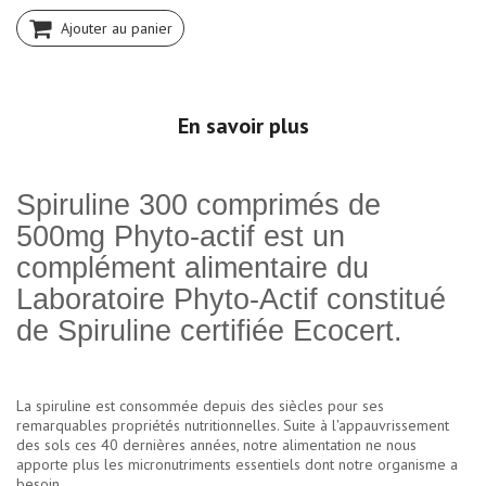
Ajouter au panier
En savoir plus
Spiruline 300 comprimés de
500mg Phyto-actif est un
complément alimentaire du
Laboratoire Phyto-Actif constitué
de Spiruline certifiée Ecocert.
La spiruline est consommée depuis des siècles pour ses
remarquables propriétés nutritionnelles. Suite à l'appauvrissement
des sols ces 40 dernières années, notre alimentation ne nous
apporte plus les micronutriments essentiels dont notre organisme a
besoin.