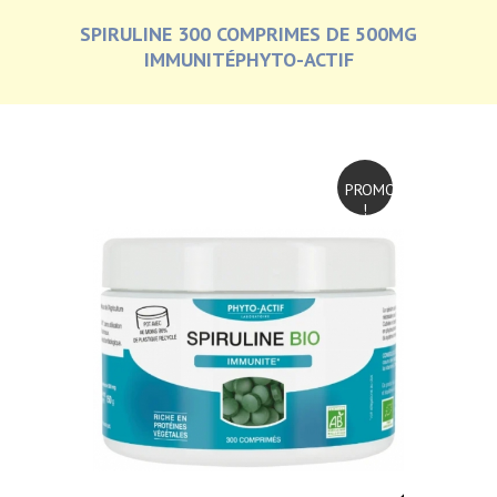
SPIRULINE 300 COMPRIMES DE 500MG
IMMUNITÉPHYTO-ACTIF
PROMO
!