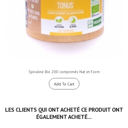
Spiruline Bio 200 comprimés Nat et Form
Add To Cart
LES CLIENTS QUI ONT ACHETÉ CE PRODUIT ONT
ÉGALEMENT ACHETÉ...