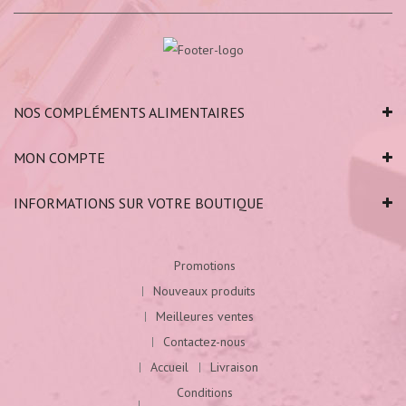
NOS COMPLÉMENTS ALIMENTAIRES
MON COMPTE
INFORMATIONS SUR VOTRE BOUTIQUE
Promotions
Nouveaux produits
Meilleures ventes
Contactez-nous
Accueil
Livraison
Conditions