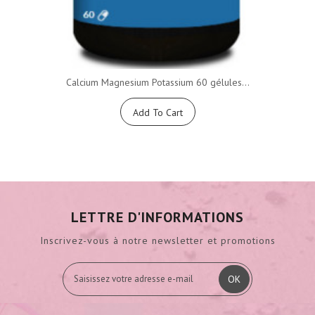
Calcium Magnesium Potassium 60 gélules...
Add To Cart
LETTRE D'INFORMATIONS
Inscrivez-vous à notre newsletter et promotions
OK