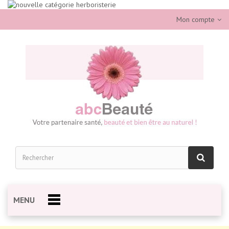
Mon compte
MENU