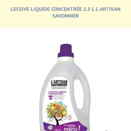
LESSIVE LIQUIDE CONCENTRÉE 1.5 L L ARTISAN
SAVONNIER