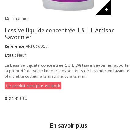
Imprimer
Lessive liquide concentrée 1.5 L L Artisan
Savonnier
Référence
ART036015
État :
Neuf
La
Lessive liquide concentrée 1.5 L L'Artisan Savonnier
apporte
la propreté de votre linge et des senteurs de Lavande, en lavant le
blanc et la couleur à la machine ou à la main.
Ce produit n'est plus en stock
TTC
8,21 €
En savoir plus