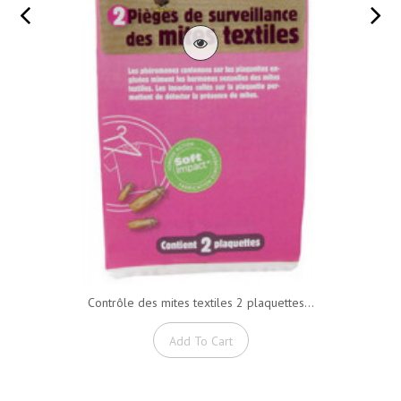
Contrôle des mites textiles 2 plaquettes...
Add To Cart