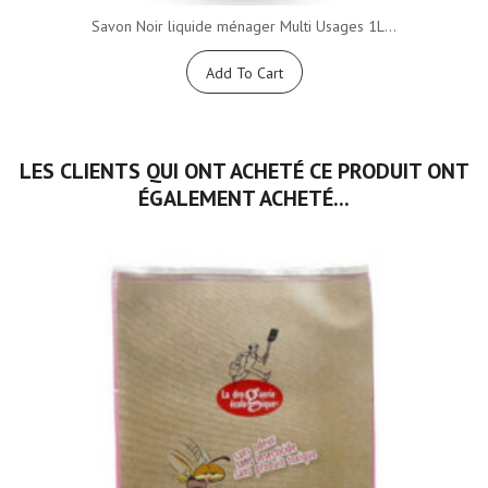
Savon Noir liquide ménager Multi Usages 1L...
Add To Cart
LES CLIENTS QUI ONT ACHETÉ CE PRODUIT ONT
ÉGALEMENT ACHETÉ...