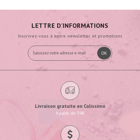
LETTRE D'INFORMATIONS
Inscrivez-vous à notre newsletter et promotions
OK
Livraison gratuite en Colissimo
A partir de 59€