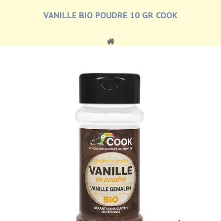
VANILLE BIO POUDRE 10 GR COOK