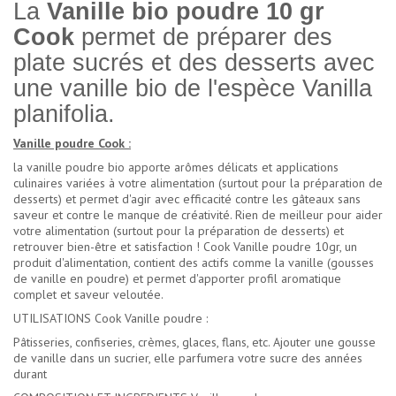
La
Vanille bio poudre 10 gr
Cook
permet de préparer des
plate sucrés et des desserts avec
une vanille bio de l'espèce Vanilla
planifolia.
Vanille poudre Cook :
la vanille poudre bio apporte arômes délicats et applications
culinaires variées à votre alimentation (surtout pour la préparation de
desserts) et permet d'agir avec efficacité contre les gâteaux sans
saveur et contre le manque de créativité. Rien de meilleur pour aider
votre alimentation (surtout pour la préparation de desserts) et
retrouver bien-être et satisfaction ! Cook Vanille poudre 10gr, un
produit d'alimentation, contient des actifs comme la vanille (gousses
de vanille en poudre) et permet d'apporter profil aromatique
complet et saveur veloutée.
UTILISATIONS Cook Vanille poudre :
Pâtisseries, confiseries, crèmes, glaces, flans, etc. Ajouter une gousse
de vanille dans un sucrier, elle parfumera votre sucre des années
durant