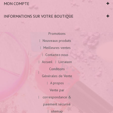
MON COMPTE
INFORMATIONS SUR VOTRE BOUTIQUE
Promotions
Nouveaux produits
Meilleures ventes
Contactez-nous
Accueil
Livraison
Conditions
Générales de Vente
A propos
Vente par
correspondance &
paiement sécurisé
sitemap