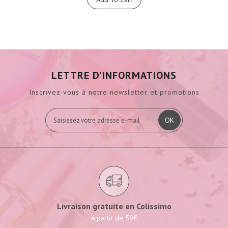
LETTRE D'INFORMATIONS
Inscrivez-vous à notre newsletter et promotions
OK
Livraison gratuite en Colissimo
A partir de 59€