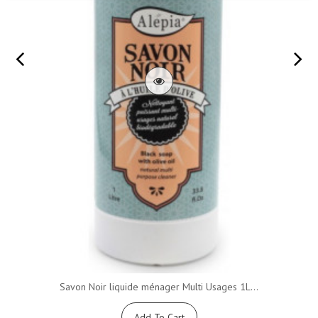
Savon Noir liquide ménager Multi Usages 1L...
Add To Cart