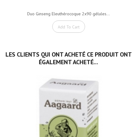
Duo Ginseng Eleuthérocoque 2x90 gélules...
Add To Cart
LES CLIENTS QUI ONT ACHETÉ CE PRODUIT ONT
ÉGALEMENT ACHETÉ...