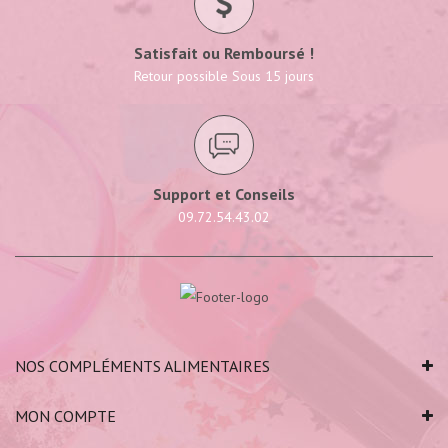
Satisfait ou Remboursé !
Retour possible Sous 15 jours
Support et Conseils
09.72.54.43.02
NOS COMPLÉMENTS ALIMENTAIRES
MON COMPTE