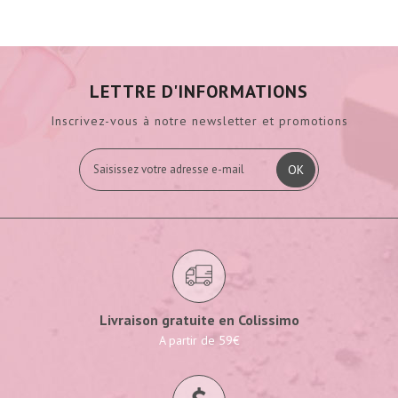
LETTRE D'INFORMATIONS
Inscrivez-vous à notre newsletter et promotions
OK
Livraison gratuite en Colissimo
A partir de 59€