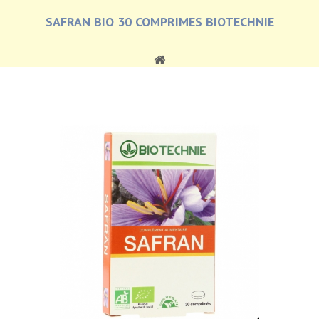
SAFRAN BIO 30 COMPRIMES BIOTECHNIE