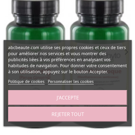
abcbeaute.com utilise ses propres cookies et ceux de tiers
pour améliorer nos services et vous montrer des
publicités liées à vos préférences en analysant vos
habitudes de navigation. Pour donner votre consentement
à son utilisation, appuyez sur le bouton Accepter.
Politique de cookies
Personnaliser les cookies
J'ACCEPTE
REJETER TOUT