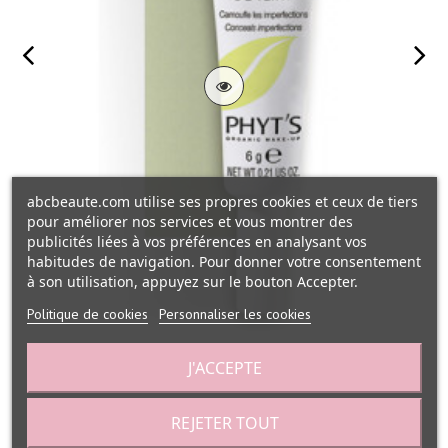
abcbeaute.com utilise ses propres cookies et ceux de tiers
pour améliorer nos services et vous montrer des
publicités liées à vos préférences en analysant vos
habitudes de navigation. Pour donner votre consentement
à son utilisation, appuyez sur le bouton Accepter.
Politique de cookies
Personnaliser les cookies
J'ACCEPTE
Correcteur de teint camouflage et...
Add To Cart
REJETER TOUT