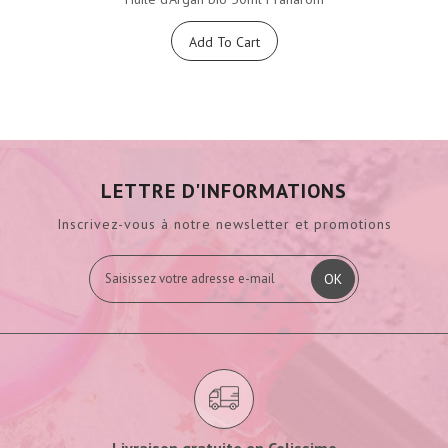
Add To Cart
LETTRE D'INFORMATIONS
Inscrivez-vous à notre newsletter et promotions
OK
Livraison gratuite en Colissimo