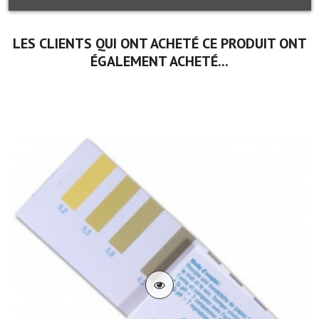
LES CLIENTS QUI ONT ACHETÉ CE PRODUIT ONT
ÉGALEMENT ACHETÉ...