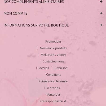
NOS COMPLÉMENTS ALIMENTAIRES
MON COMPTE
INFORMATIONS SUR VOTRE BOUTIQUE
Promotions
Nouveaux produits
Meilleures ventes
Contactez-nous
Accueil
Livraison
Conditions
Générales de Vente
A propos
Vente par
correspondance &