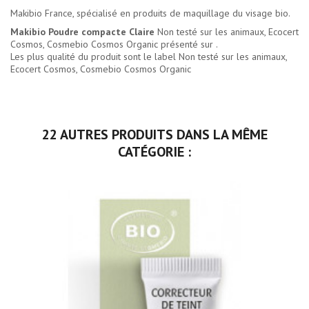
Makibio France, spécialisé en produits de maquillage du visage bio.
Makibio Poudre compacte Claire
Non testé sur les animaux, Ecocert
Cosmos, Cosmebio Cosmos Organic présenté sur .
Les plus qualité du produit sont le label Non testé sur les animaux,
Ecocert Cosmos, Cosmebio Cosmos Organic
22 AUTRES PRODUITS DANS LA MÊME
CATÉGORIE :