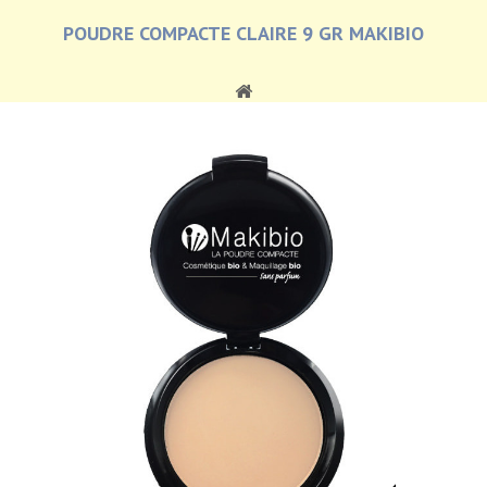
POUDRE COMPACTE CLAIRE 9 GR MAKIBIO