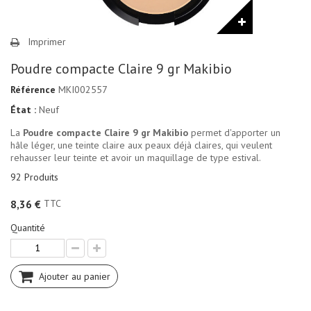
Imprimer
Poudre compacte Claire 9 gr Makibio
Référence
MKI002557
État :
Neuf
La
Poudre compacte Claire 9 gr Makibio
permet d'apporter un
hâle léger, une teinte claire aux peaux déjà claires, qui veulent
rehausser leur teinte et avoir un maquillage de type estival.
92
Produits
TTC
8,36 €
Quantité
Ajouter au panier