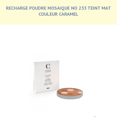
RECHARGE POUDRE MOSAIQUE NO 233 TEINT MAT
COULEUR CARAMEL