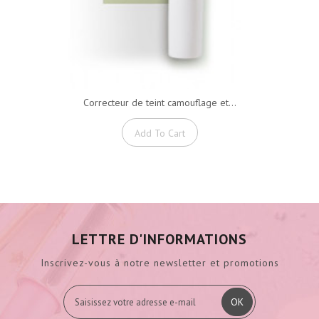
Correcteur de teint camouflage et...
Add To Cart
LETTRE D'INFORMATIONS
Inscrivez-vous à notre newsletter et promotions
OK