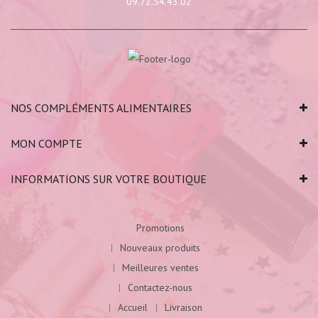
09.72.54.43.02
NOS COMPLÉMENTS ALIMENTAIRES
MON COMPTE
INFORMATIONS SUR VOTRE BOUTIQUE
Promotions
Nouveaux produits
Meilleures ventes
Contactez-nous
Accueil
Livraison