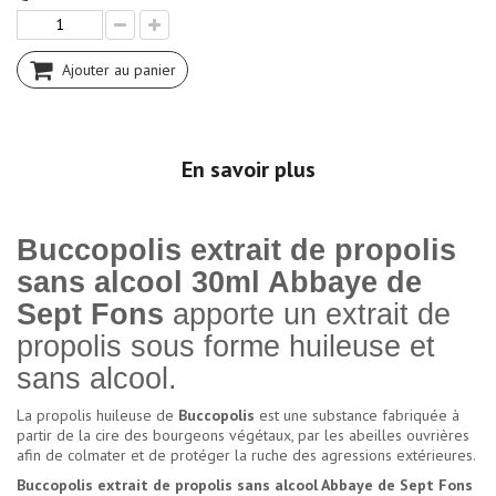
Ajouter au panier
En savoir plus
Buccopolis extrait de propolis
sans alcool 30ml Abbaye de
Sept Fons
apporte un extrait de
propolis sous forme huileuse et
sans alcool.
La propolis huileuse de
Buccopolis
est une substance fabriquée à
partir de la cire des bourgeons végétaux, par les abeilles ouvrières
afin de colmater et de protéger la ruche des agressions extérieures.
Buccopolis extrait de propolis sans alcool Abbaye de Sept Fons