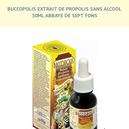
BUCCOPOLIS EXTRAIT DE PROPOLIS SANS ALCOOL
30ML ABBAYE DE SEPT FONS