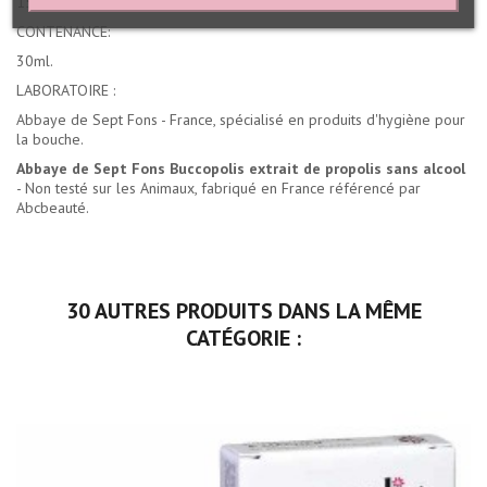
150mg._
CONTENANCE:
30ml.
LABORATOIRE :
Abbaye de Sept Fons - France, spécialisé en produits d'hygiène pour
la bouche.
Abbaye de Sept Fons Buccopolis extrait de propolis sans alcool
- Non testé sur les Animaux, fabriqué en France référencé par
Abcbeauté.
30 AUTRES PRODUITS DANS LA MÊME
CATÉGORIE :