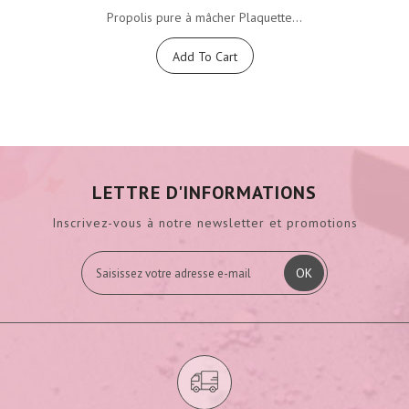
Propolis pure à mâcher Plaquette...
Add To Cart
LETTRE D'INFORMATIONS
Inscrivez-vous à notre newsletter et promotions
OK