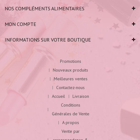
NOS COMPLÉMENTS ALIMENTAIRES
MON COMPTE
INFORMATIONS SUR VOTRE BOUTIQUE
Promotions
Nouveaux produits
Meilleures ventes
Contactez-nous
Accueil
Livraison
Conditions
Générales de Vente
A propos
Vente par
correspondance &