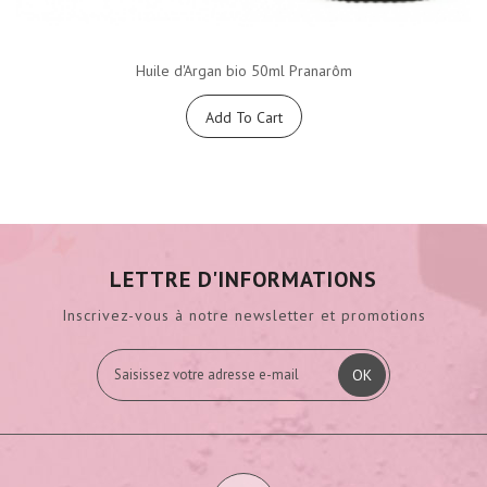
Huile d'Argan bio 50ml Pranarôm
Add To Cart
LETTRE D'INFORMATIONS
Inscrivez-vous à notre newsletter et promotions
OK