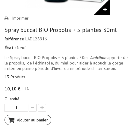
Imprimer
Spray buccal BIO Propolis + 5 plantes 30ml
Référence
LAD128916
État :
Neuf
Le Spray buccal BIO Propolis + 5 plantes 30ml
Ladrôme
apporte de
la propolis, de l'échinacée, du miel pour aider à adoucir la gorge
irritée en pleine période d'hiver ou en période d'inter saison.
13
Produits
TTC
10,10 €
Quantité
Ajouter au panier