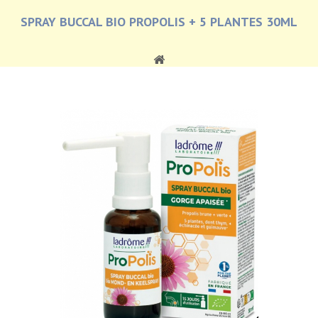
SPRAY BUCCAL BIO PROPOLIS + 5 PLANTES 30ML