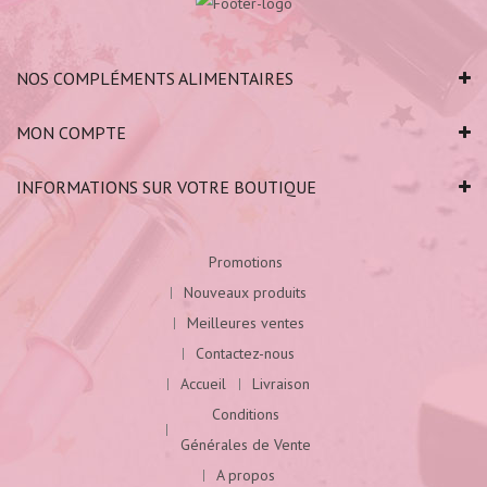
NOS COMPLÉMENTS ALIMENTAIRES
MON COMPTE
INFORMATIONS SUR VOTRE BOUTIQUE
Promotions
Nouveaux produits
Meilleures ventes
Contactez-nous
Accueil
Livraison
Conditions
Générales de Vente
A propos