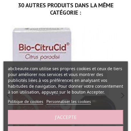
30 AUTRES PRODUITS DANS LA MÊME
CATÉGORIE :
abcbeaute.com utilise ses propres cookies et ceux de tiers
pour améliorer nos services et vous montrer des
publicités liées à vos préférences en analysant vos
habitudes de navigation. Pour donner votre consentement
à son utilisation, appuyez sur le bouton Accepter.
Politique de cookies
Personnaliser les cookies
J'ACCEPTE