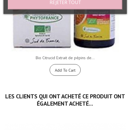
REJETER TOUT
Bio Citrucid Extrait de pépins de...
Add To Cart
LES CLIENTS QUI ONT ACHETÉ CE PRODUIT ONT
ÉGALEMENT ACHETÉ...