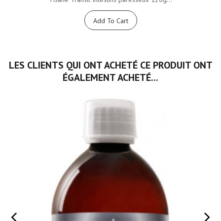
Add To Cart
LES CLIENTS QUI ONT ACHETÉ CE PRODUIT ONT
ÉGALEMENT ACHETÉ...