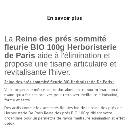
En savoir plus
La
Reine des prés sommité
fleurie BIO 100g Herboristerie
de Paris
aide à l'élimination et
propose une tisane articulaire et
revitalisante l'hiver.
Reine des prés sommité fleurie BIO Herboristerie De Paris :
Votre organisme mérite un produit alimentaire pour préparation de
tisane qui a fait ses preuves pour retrouver meilleure élimination,
forme et santé.
Des actifs comme les sommités fleuries bio de la reine des prés de
Herboristerie De Paris Reine des prés BIO 100gr ciblent votre
organisme pour lui permettre de ravoir meilleure élimination et effet
detox.