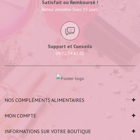
Satisfait ou Remboursé !
Retour possible Sous 15 jours
Support et Conseils
09.72.54.43.02
NOS COMPLÉMENTS ALIMENTAIRES
MON COMPTE
INFORMATIONS SUR VOTRE BOUTIQUE