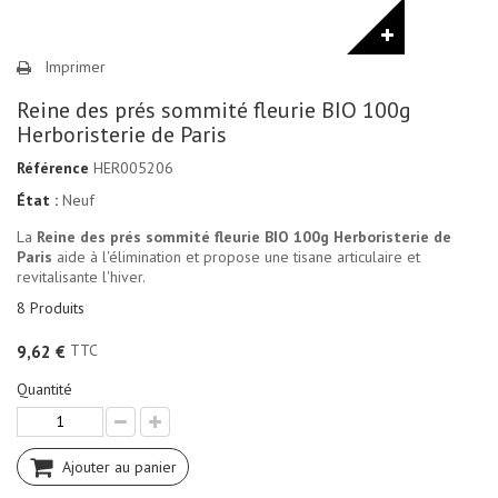
Imprimer
Reine des prés sommité fleurie BIO 100g
Herboristerie de Paris
Référence
HER005206
État :
Neuf
La
Reine des prés sommité fleurie BIO 100g Herboristerie de
Paris
aide à l'élimination et propose une tisane articulaire et
revitalisante l'hiver.
8
Produits
TTC
9,62 €
Quantité
Ajouter au panier