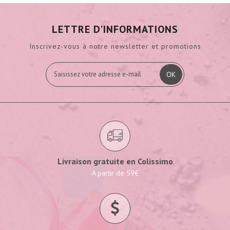
LETTRE D'INFORMATIONS
Inscrivez-vous à notre newsletter et promotions
OK
Livraison gratuite en Colissimo
A partir de 59€