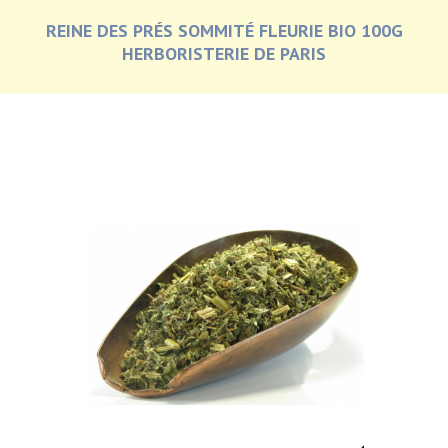
REINE DES PRÉS SOMMITÉ FLEURIE BIO 100G
HERBORISTERIE DE PARIS