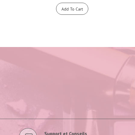
Add To Cart
Support et Conseils