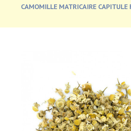
CAMOMILLE MATRICAIRE CAPITULE 