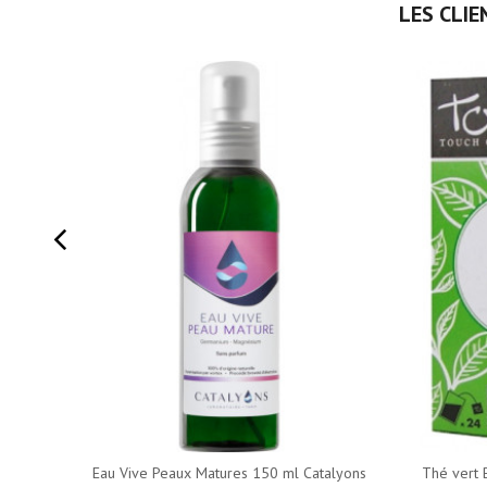
LES CLIE
Eau Vive Peaux Matures 150 ml Catalyons
Thé vert 