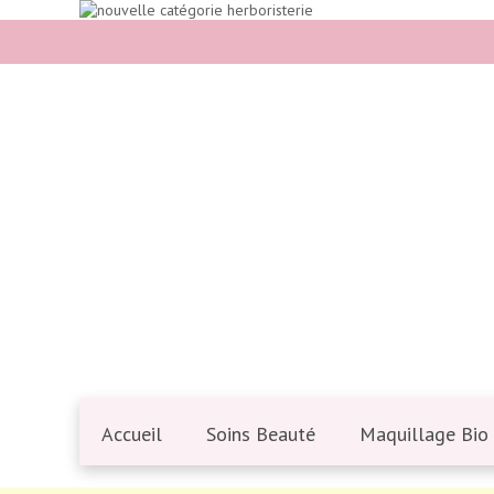
Accueil
Soins Beauté
Maquillage Bio