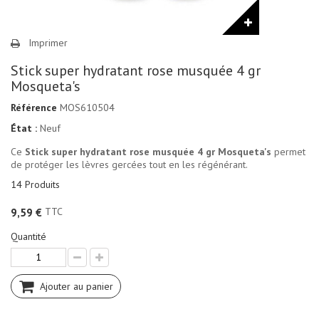
Imprimer
Stick super hydratant rose musquée 4 gr
Mosqueta's
Référence
MOS610504
État :
Neuf
Ce
Stick super hydratant rose musquée 4 gr Mosqueta's
permet
de protéger les lèvres gercées tout en les régénérant.
14
Produits
TTC
9,59 €
Quantité
Ajouter au panier