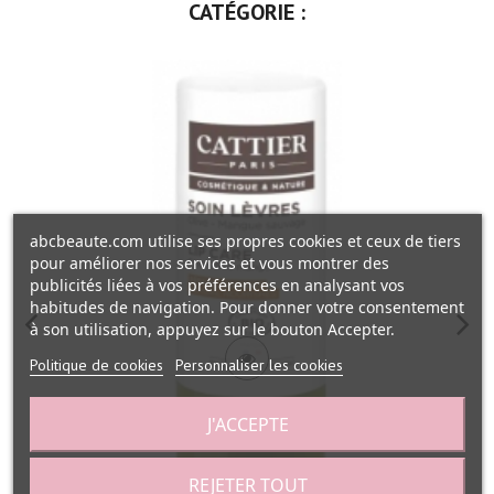
CATÉGORIE :
abcbeaute.com utilise ses propres cookies et ceux de tiers
pour améliorer nos services et vous montrer des
publicités liées à vos préférences en analysant vos
habitudes de navigation. Pour donner votre consentement
à son utilisation, appuyez sur le bouton Accepter.
Politique de cookies
Personnaliser les cookies
J'ACCEPTE
REJETER TOUT