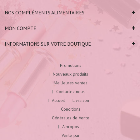
NOS COMPLÉMENTS ALIMENTAIRES
MON COMPTE
INFORMATIONS SUR VOTRE BOUTIQUE
Promotions
Nouveaux produits
Meilleures ventes
Contactez-nous
Accueil
Livraison
Conditions
Générales de Vente
A propos
Vente par