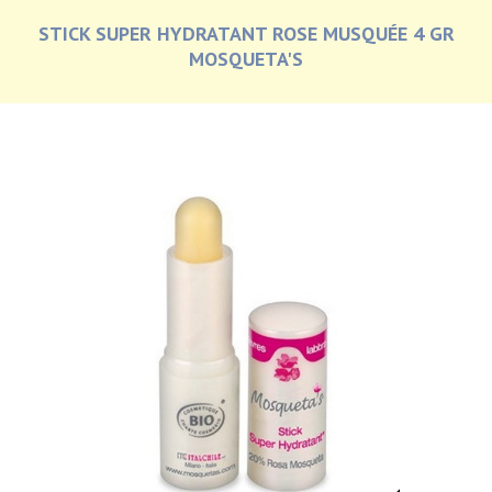
STICK SUPER HYDRATANT ROSE MUSQUÉE 4 GR
MOSQUETA'S