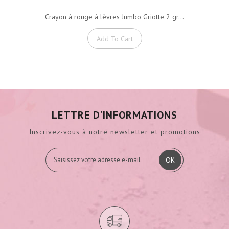
Crayon à rouge à lèvres Jumbo Griotte 2 gr...
Add To Cart
LETTRE D'INFORMATIONS
Inscrivez-vous à notre newsletter et promotions
OK