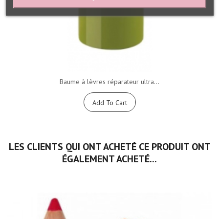
Baume à lèvres réparateur ultra...
Add To Cart
LES CLIENTS QUI ONT ACHETÉ CE PRODUIT ONT
ÉGALEMENT ACHETÉ...