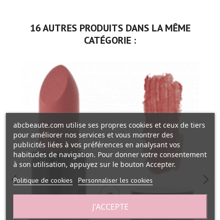
16 AUTRES PRODUITS DANS LA MÊME
CATÉGORIE :
abcbeaute.com utilise ses propres cookies et ceux de tiers
pour améliorer nos services et vous montrer des
publicités liées à vos préférences en analysant vos
habitudes de navigation. Pour donner votre consentement
à son utilisation, appuyez sur le bouton Accepter.
Politique de cookies
Personnaliser les cookies
J'ACCEPTE