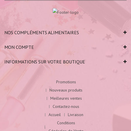
NOS COMPLÉMENTS ALIMENTAIRES
MON COMPTE
INFORMATIONS SUR VOTRE BOUTIQUE
Promotions
Nouveaux produits
Meilleures ventes
Contactez-nous
Accueil
Livraison
Conditions