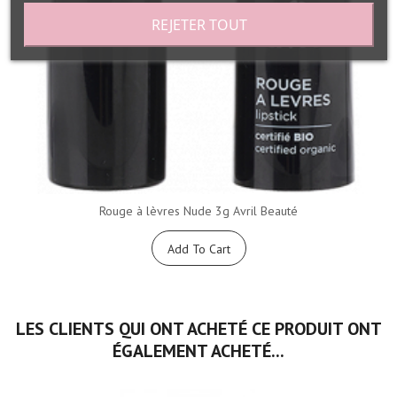
REJETER TOUT
Rouge à lèvres Nude 3g Avril Beauté
Add To Cart
LES CLIENTS QUI ONT ACHETÉ CE PRODUIT ONT
ÉGALEMENT ACHETÉ...