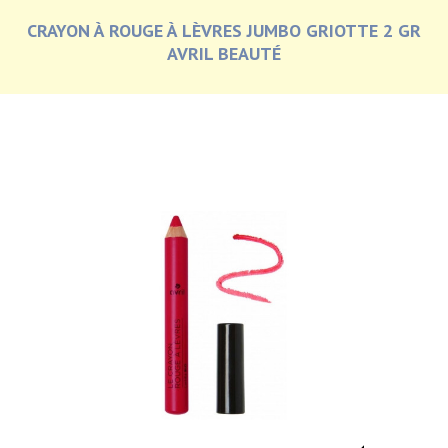
CRAYON À ROUGE À LÈVRES JUMBO GRIOTTE 2 GR
AVRIL BEAUTÉ