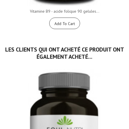
Vitamine B9 - acide folique 90 gelules...
Add To Cart
LES CLIENTS QUI ONT ACHETÉ CE PRODUIT ONT
ÉGALEMENT ACHETÉ...