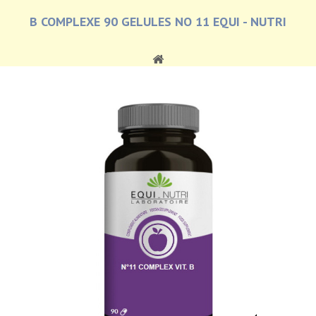
B COMPLEXE 90 GELULES NO 11 EQUI - NUTRI