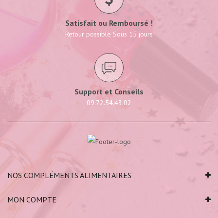
Satisfait ou Remboursé !
Retour possible Sous 15 jours
Support et Conseils
09.72.54.43.02
NOS COMPLÉMENTS ALIMENTAIRES
MON COMPTE