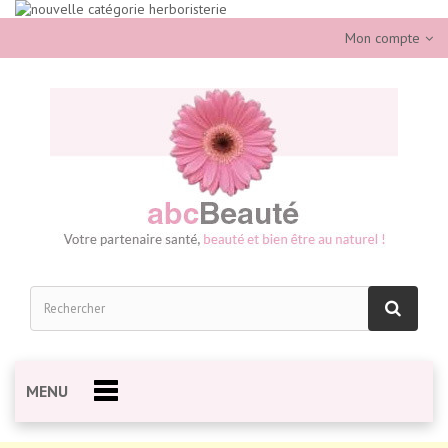
Mon compte
MENU