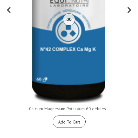
Calcium Magnesium Potassium 60 gélules...
Add To Cart