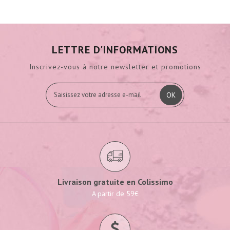
LETTRE D'INFORMATIONS
Inscrivez-vous à notre newsletter et promotions
OK
Livraison gratuite en Colissimo
A partir de 59€