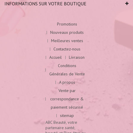
INFORMATIONS SUR VOTRE BOUTIQUE
Promotions
Nouveaux produits
Meilleures ventes
Contactez-nous
Accueil
Livraison
Conditions
Générales de Vente
A propos
Vente par
correspondance &
paiement sécurisé
sitemap
ABC Beauté, votre
partenaire santé,