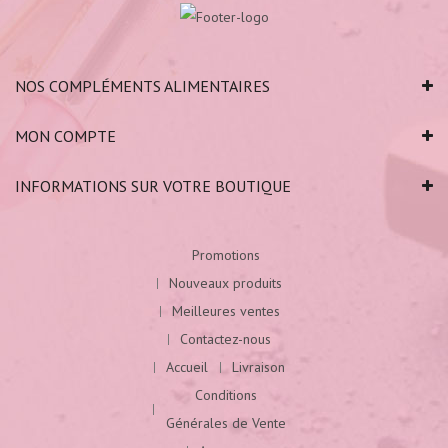
NOS COMPLÉMENTS ALIMENTAIRES
MON COMPTE
INFORMATIONS SUR VOTRE BOUTIQUE
Promotions
Nouveaux produits
Meilleures ventes
Contactez-nous
Accueil
Livraison
Conditions
Générales de Vente