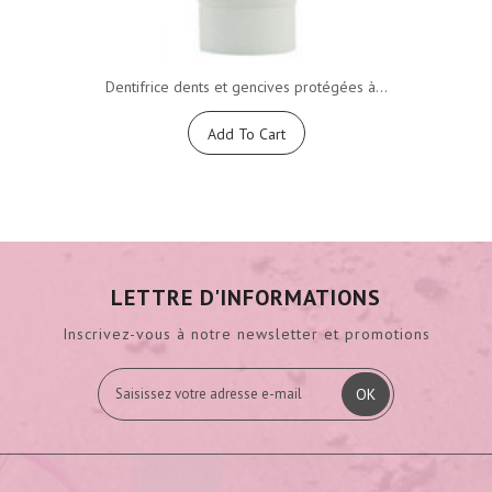
Dentifrice dents et gencives protégées à...
Add To Cart
LETTRE D'INFORMATIONS
Inscrivez-vous à notre newsletter et promotions
OK