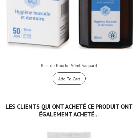
Bain de Bouche 50ml Aagaard
Add To Cart
LES CLIENTS QUI ONT ACHETÉ CE PRODUIT ONT
ÉGALEMENT ACHETÉ...