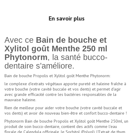
En savoir plus
Avec ce
Bain de bouche et
Xylitol goût Menthe 250 ml
Phytonorm
, la santé bucco-
dentaire s'améliore.
Bain de bouche Propolis et Xylitol goût Menthe Phytonorm:
le complexe d'extraits végétaux apporte pureté et haleine fraîche à
votre bouche (votre cavité buccale et vos dents) et permet d'agir
avec grande efficacité contre les bactéries responsables de la
mauvaise haleine.
Rien de meilleur pour aider votre bouche (votre cavité buccale et
vos dents) et avoir de nouveau bien-être et confort bucco-dentaire !
Phytonorm Bain de bouche Propolis et Xylitol goût Menthe 250ml, un
produit de soin bucco-dentaire, contient des actifs comme l'eau
florale de Calendula officinale, le Sorbitol (Polyol), l'Extrait de thym,