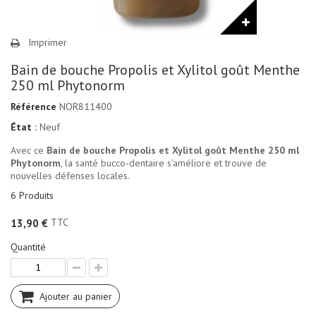
Imprimer
Bain de bouche Propolis et Xylitol goût Menthe
250 ml Phytonorm
Référence
NOR811400
État :
Neuf
Avec ce
Bain de bouche Propolis et Xylitol goût Menthe 250 ml
Phytonorm
, la santé bucco-dentaire s'améliore et trouve de
nouvelles défenses locales.
6
Produits
TTC
13,90 €
Quantité
Ajouter au panier