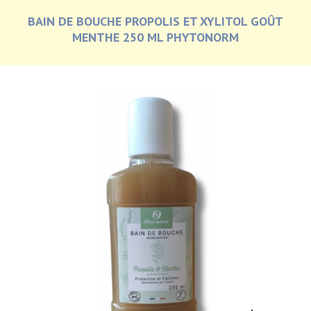
BAIN DE BOUCHE PROPOLIS ET XYLITOL GOÛT
MENTHE 250 ML PHYTONORM