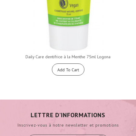
Daily Care dentifrice à la Menthe 75ml Logona
Add To Cart
LETTRE D'INFORMATIONS
Inscrivez-vous à notre newsletter et promotions