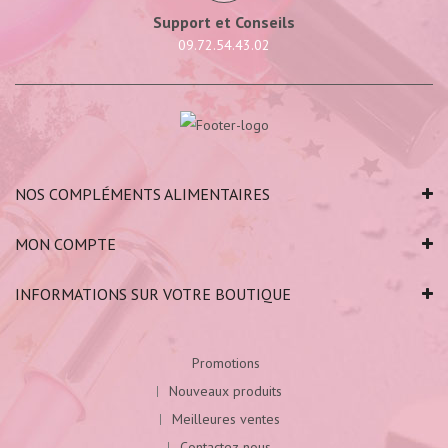
Support et Conseils
09.72.54.43.02
NOS COMPLÉMENTS ALIMENTAIRES
MON COMPTE
INFORMATIONS SUR VOTRE BOUTIQUE
Promotions
Nouveaux produits
Meilleures ventes
Contactez-nous