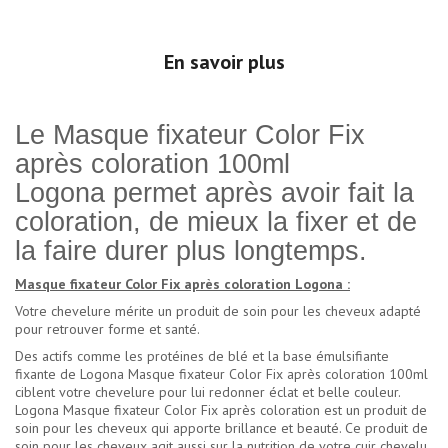
En savoir plus
Le Masque fixateur Color Fix
après coloration 100ml
Logona permet après avoir fait la
coloration, de mieux la fixer et de
la faire durer plus longtemps.
Masque fixateur Color Fix après coloration Logona :
Votre chevelure mérite un produit de soin pour les cheveux adapté
pour retrouver forme et santé.
Des actifs comme les protéines de blé et la base émulsifiante
fixante de Logona Masque fixateur Color Fix après coloration 100ml
ciblent votre chevelure pour lui redonner éclat et belle couleur.
Logona Masque fixateur Color Fix après coloration est un produit de
soin pour les cheveux qui apporte brillance et beauté. Ce produit de
soin pour les cheveux agit aussi sur la nutrition de votre cuir chevelu