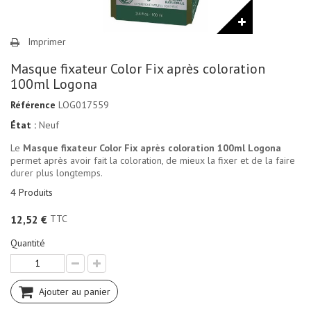
Imprimer
Masque fixateur Color Fix après coloration
100ml Logona
Référence
LOG017559
État :
Neuf
Le
Masque fixateur Color Fix après coloration 100ml Logona
permet après avoir fait la coloration, de mieux la fixer et de la faire
durer plus longtemps.
4
Produits
TTC
12,52 €
Quantité
Ajouter au panier