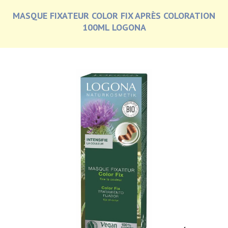
MASQUE FIXATEUR COLOR FIX APRÈS COLORATION
100ML LOGONA