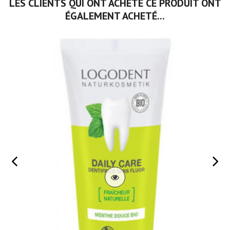
LES CLIENTS QUI ONT ACHETÉ CE PRODUIT ONT
ÉGALEMENT ACHETÉ...